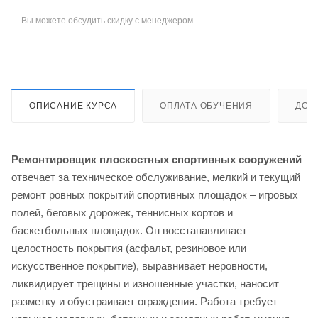
Вы можете обсудить скидку с менеджером
ОПИСАНИЕ КУРСА
ОПЛАТА ОБУЧЕНИЯ
ДОС
Ремонтировщик плоскостных спортивных сооружений
отвечает за техническое обслуживание, мелкий и текущий
ремонт ровных покрытий спортивных площадок – игровых
полей, беговых дорожек, теннисных кортов и
баскетбольных площадок. Он восстанавливает
целостность покрытия (асфальт, резиновое или
искусственное покрытие), выравнивает неровности,
ликвидирует трещины и изношенные участки, наносит
разметку и обустраивает ограждения. Работа требует