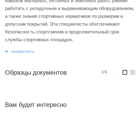
навыков малярных, бетонных и земляных работ, умения
работать с укладочным и выравнивающим оборудованием,
а также знания спортивных нормативов по размерам и
допускам покрытий. Эти специалисты обеспечивают
безопасность спортсменов и продолжительный срок
службы спортивных площадок.
Образцы документов
1/4
—
Вам будет интересно