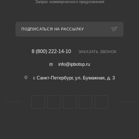
Запрос коммерческого предложения
ПОДПИСАТЬСЯ НА РАССЫЛКУ
8 (800) 222-14-10
ЗАКАЗАТЬ ЗВОНОК
info@ipbotsp.ru
г. Санкт-Петербург, ул. Бумажная, д. 3