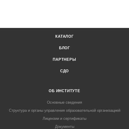
КАТАЛОГ
БЛОГ
ПАРТНЕРЫ
СДО
ОБ ИНСТИТУТЕ
Основные сведения
Структура и органы управления образовательной организацией
Лицензии и сертификаты
Документы