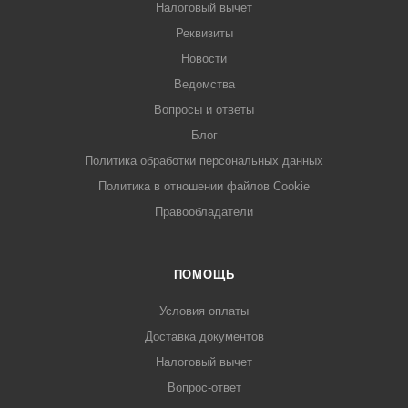
Налоговый вычет
Реквизиты
Новости
Ведомства
Вопросы и ответы
Блог
Политика обработки персональных данных
Политика в отношении файлов Cookie
Правообладатели
ПОМОЩЬ
Условия оплаты
Доставка документов
Налоговый вычет
Вопрос-ответ