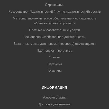
Образование
Руководство. Педагогический (научно-педагогический) состав
Материально-техническое обеспечение и оснащенность
образовательного процесса
Платные образовательные услуги
Финансово-хозяйственная деятельность
Вакантные места для приема (перевода) обучающихся
Партнерская программа
Отзывы
Партнеры
Вакансии
ИНФОРМАЦИЯ
Условия оплаты
Доставка документов