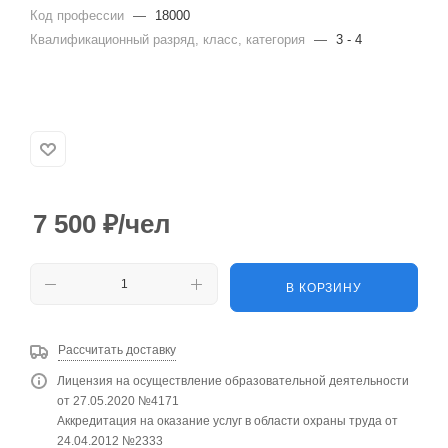
Код профессии
—
18000
Квалификационный разряд, класс, категория
—
3 - 4
7 500
₽
/чел
В КОРЗИНУ
Рассчитать доставку
Лицензия на осуществление образовательной деятельности
от 27.05.2020 №4171
Аккредитация на оказание услуг в области охраны труда от
24.04.2012 №2333