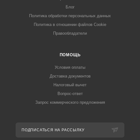
Блог
Политика обработки персональных данных
Политика в отношении файлов Cookie
Правообладатели
ПОМОЩЬ
Условия оплаты
Доставка документов
Налоговый вычет
Вопрос-ответ
Запрос коммерческого предложения
ПОДПИСАТЬСЯ НА РАССЫЛКУ