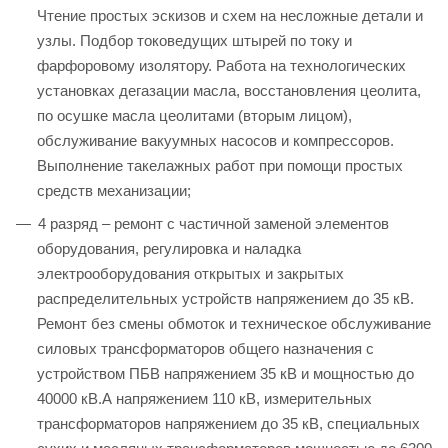
Чтение простых эскизов и схем на несложные детали и
узлы. Подбор токоведущих штырей по току и
фарфоровому изолятору. Работа на технологических
установках дегазации масла, восстановления цеолита,
по осушке масла цеолитами (вторым лицом),
обслуживание вакуумных насосов и компрессоров.
Выполнение такелажных работ при помощи простых
средств механизации;
4 разряд – ремонт с частичной заменой элементов
оборудования, регулировка и наладка
электрооборудования открытых и закрытых
распределительных устройств напряжением до 35 кВ.
Ремонт без смены обмоток и техническое обслуживание
силовых трансформаторов общего назначения с
устройством ПБВ напряжением 35 кВ и мощностью до
40000 кВ.А напряжением 110 кВ, измерительных
трансформаторов напряжением до 35 кВ, специальных