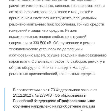
расчетам измерительных, силовых трансформаторов и
автотрансформаторов всех типов и мощностей с
применением сложного инструмента, специальных
ремонтно-монтажных приспособлений, точных средств
измерений и защитных средств. Ремонт
высоковольтных вводов любых конструкций
напряжением 330-500 кВ. Обслуживание и ремонт
технологических установок по дегазации и
азотированию масел, осушке воздуха и вымораживанию
паров влаги. Организация работ по разборке, ремонту и
сборке оборудования и его наладке. Наладка
ремонтных приспособлений, такелажных средств.
В соответствии со ст. 73 Федерального закона от
29.12.2012 г. № 273-ФЗ «Об образовании в
Российской Федерации»: «
Профессиональное
обучение
направлено на приобретение лицами