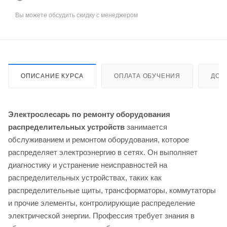
Вы можете обсудить скидку с менеджером
ОПИСАНИЕ КУРСА
ОПЛАТА ОБУЧЕНИЯ
ДОС
Электрослесарь по ремонту оборудования
распределительных устройств
занимается
обслуживанием и ремонтом оборудования, которое
распределяет электроэнергию в сетях. Он выполняет
диагностику и устранение неисправностей на
распределительных устройствах, таких как
распределительные щиты, трансформаторы, коммутаторы
и прочие элементы, контролирующие распределение
электрической энергии. Профессия требует знания в