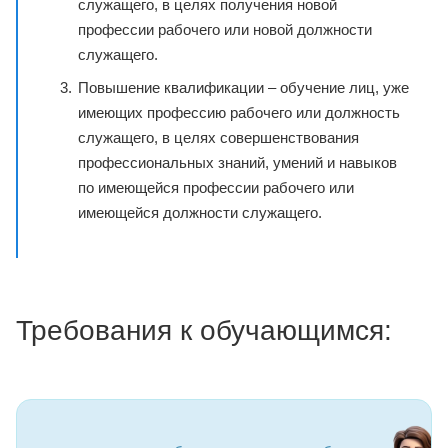
служащего, в целях получения новой
профессии рабочего или новой должности
служащего.
Повышение квалификации – обучение лиц, уже
имеющих профессию рабочего или должность
служащего, в целях совершенствования
профессиональных знаний, умений и навыков
по имеющейся профессии рабочего или
имеющейся должности служащего.
Требования к обучающимся: