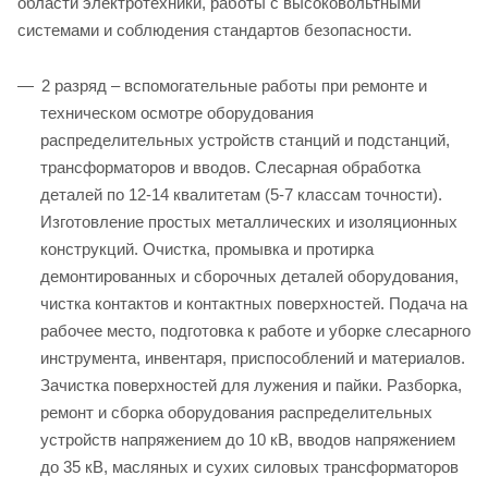
области электротехники, работы с высоковольтными
системами и соблюдения стандартов безопасности.
2 разряд – вспомогательные работы при ремонте и
техническом осмотре оборудования
распределительных устройств станций и подстанций,
трансформаторов и вводов. Слесарная обработка
деталей по 12-14 квалитетам (5-7 классам точности).
Изготовление простых металлических и изоляционных
конструкций. Очистка, промывка и протирка
демонтированных и сборочных деталей оборудования,
чистка контактов и контактных поверхностей. Подача на
рабочее место, подготовка к работе и уборке слесарного
инструмента, инвентаря, приспособлений и материалов.
Зачистка поверхностей для лужения и пайки. Разборка,
ремонт и сборка оборудования распределительных
устройств напряжением до 10 кВ, вводов напряжением
до 35 кВ, масляных и сухих силовых трансформаторов