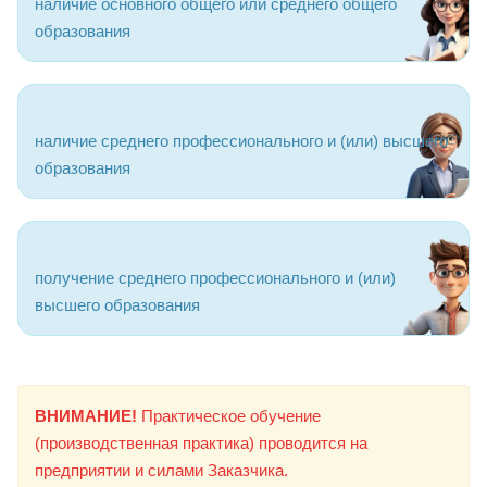
наличие основного общего или среднего общего
образования
наличие среднего профессионального и (или) высшего
образования
получение среднего профессионального и (или)
высшего образования
ВНИМАНИЕ!
Практическое обучение
(производственная практика) проводится на
предприятии и силами Заказчика.