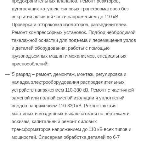
предохранительных клапанов. Ремонт реакторов,
дугогасящих катушек, силовых трансформаторов без
вскрытия активной части напряжением до 110 кВ.
Проверка и отбраковка изоляторов, разъединителей.
Ремонт компрессорных установок. Подбор необходимой
такелажной оснастки для подъема и перемещения узлов
и деталей оборудования; работы с помощью
грузоподъемных машин и механизмов, специальных
приспособлений;
5 разряд – ремонт, демонтаж, монтаж, регулировка и
наладка электрооборудования распределительных
устройств напряжением 110-330 кВ. Ремонт с частичной
заменой или полной сменой изоляции и уплотнений
вводов напряжением 110-330 кВ. Реконструкция
масляных и воздушных выключателей по чертежам и
эскизам, капитальный ремонт силовых
трансформаторов напряжением до 110 кВ всех типов и
мощностей. Слесарная обработка деталей по 6-7