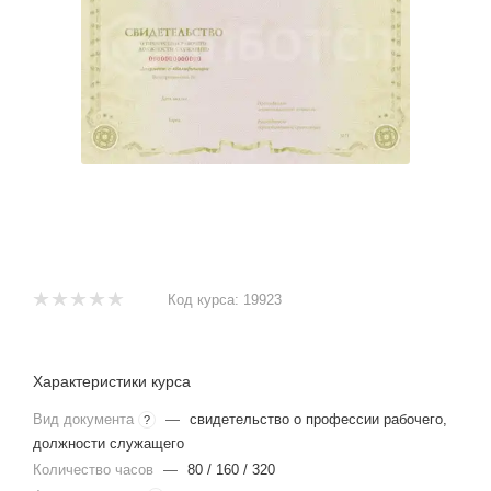
Код курса:
19923
Характеристики курса
Вид документа
—
свидетельство о профессии рабочего,
?
должности служащего
Количество часов
—
80 / 160 / 320