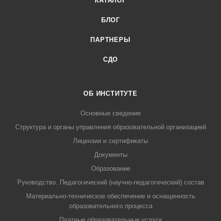
КАТАЛОГ
БЛОГ
ПАРТНЕРЫ
СДО
ОБ ИНСТИТУТЕ
Основные сведения
Структура и органы управления образовательной организацией
Лицензии и сертификаты
Документы
Образование
Руководство. Педагогический (научно-педагогический) состав
Материально-техническое обеспечение и оснащенность
образовательного процесса
Платные образовательные услуги