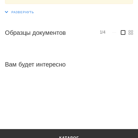
Образцы документов
1/4
—
Вам будет интересно