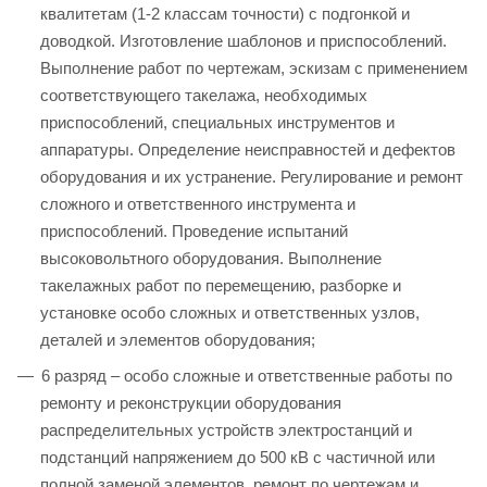
квалитетам (1-2 классам точности) с подгонкой и
доводкой. Изготовление шаблонов и приспособлений.
Выполнение работ по чертежам, эскизам с применением
соответствующего такелажа, необходимых
приспособлений, специальных инструментов и
аппаратуры. Определение неисправностей и дефектов
оборудования и их устранение. Регулирование и ремонт
сложного и ответственного инструмента и
приспособлений. Проведение испытаний
высоковольтного оборудования. Выполнение
такелажных работ по перемещению, разборке и
установке особо сложных и ответственных узлов,
деталей и элементов оборудования;
6 разряд – особо сложные и ответственные работы по
ремонту и реконструкции оборудования
распределительных устройств электростанций и
подстанций напряжением до 500 кВ с частичной или
полной заменой элементов, ремонт по чертежам и