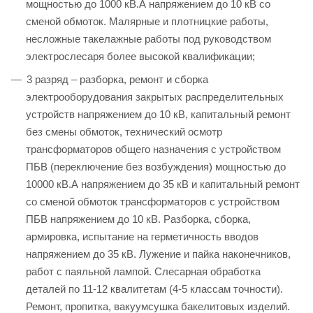
мощностью до 1000 кВ.А напряжением до 10 кВ со
сменой обмоток. Малярные и плотницкие работы,
несложные такелажные работы под руководством
электрослесаря более высокой квалификации;
3 разряд – разборка, ремонт и сборка
электрооборудования закрытых распределительных
устройств напряжением до 10 кВ, капитальный ремонт
без смены обмоток, технический осмотр
трансформаторов общего назначения с устройством
ПБВ (переключение без возбуждения) мощностью до
10000 кВ.А напряжением до 35 кВ и капитальный ремонт
со сменой обмоток трансформаторов с устройством
ПБВ напряжением до 10 кВ. Разборка, сборка,
армировка, испытание на герметичность вводов
напряжением до 35 кВ. Лужение и пайка наконечников,
работ с паяльной лампой. Слесарная обработка
деталей по 11-12 квалитетам (4-5 классам точности).
Ремонт, пропитка, вакуумсушка бакелитовых изделий.