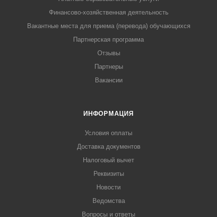
Финансово-хозяйственная деятельность
Вакантные места для приема (перевода) обучающихся
Партнерская программа
Отзывы
Партнеры
Вакансии
ИНФОРМАЦИЯ
Условия оплаты
Доставка документов
Налоговый вычет
Реквизиты
Новости
Ведомства
Вопросы и ответы