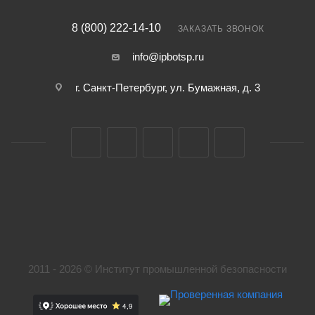
8 (800) 222-14-10
ЗАКАЗАТЬ ЗВОНОК
info@ipbotsp.ru
г. Санкт-Петербург, ул. Бумажная, д. 3
2011 - 2026 © Институт промышленной безопасности