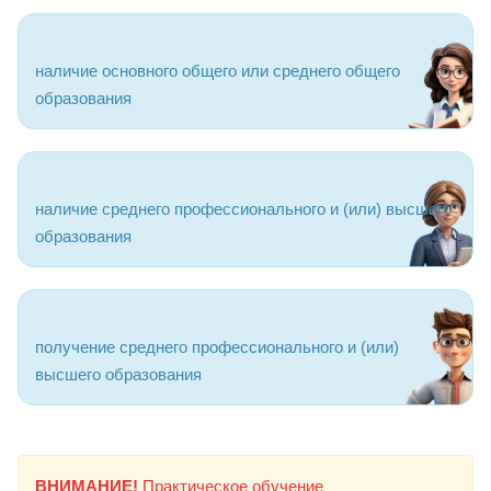
наличие основного общего или среднего общего
образования
наличие среднего профессионального и (или) высшего
образования
получение среднего профессионального и (или)
высшего образования
ВНИМАНИЕ!
Практическое обучение