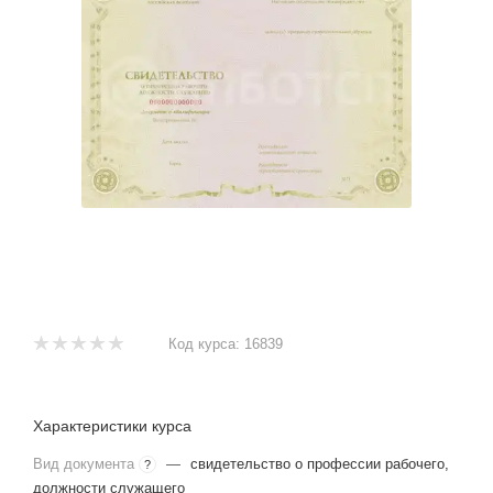
Код курса:
16839
Характеристики курса
Вид документа
—
свидетельство о профессии рабочего,
?
должности служащего