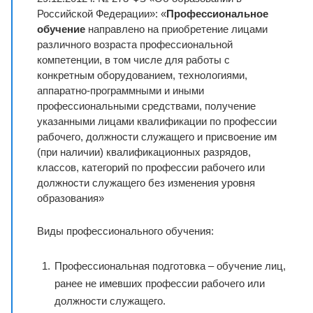
Российской Федерации»: «
Профессиональное
обучение
направлено на приобретение лицами
различного возраста профессиональной
компетенции, в том числе для работы с
конкретным оборудованием, технологиями,
аппаратно-программными и иными
профессиональными средствами, получение
указанными лицами квалификации по профессии
рабочего, должности служащего и присвоение им
(при наличии) квалификационных разрядов,
классов, категорий по профессии рабочего или
должности служащего без изменения уровня
образования»
Виды профессионального обучения:
Профессиональная подготовка – обучение лиц,
ранее не имевших профессии рабочего или
должности служащего.