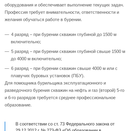
оборудования и обеспечивает выполнение текущих задач.
Профессия требует внимательности, ответственности и
желания обучаться работе в бурении.
4 разряд – при бурении скважин глубиной до 1500 м
включительно;
5 разряд – при бурении скважин глубиной свыше 1500 м
до 4000 м включительно;
6 разряд – при бурении скважин свыше 4000 м или с
плавучих буровых установок (ПБУ).
Для помощника бурильщика эксплуатационного и
разведочного бурения скважин на нефть и газ (второй) 5-го
и 6-го разрядов требуется среднее профессиональное
образование.
В соответствии со ст. 73 Федерального закона от
29.12.2012 г. № 273-ФЗ «Об образовании в