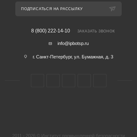
ПОДПИСАТЬСЯ НА РАССЫЛКУ
8 (800) 222-14-10
ЗАКАЗАТЬ ЗВОНОК
info@ipbotsp.ru
г. Санкт-Петербург, ул. Бумажная, д. 3
2011 - 2026 © Институт промышленной безопасности