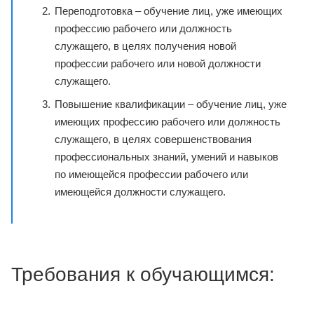
Переподготовка – обучение лиц, уже имеющих
профессию рабочего или должность
служащего, в целях получения новой
профессии рабочего или новой должности
служащего.
Повышение квалификации – обучение лиц, уже
имеющих профессию рабочего или должность
служащего, в целях совершенствования
профессиональных знаний, умений и навыков
по имеющейся профессии рабочего или
имеющейся должности служащего.
Требования к обучающимся: