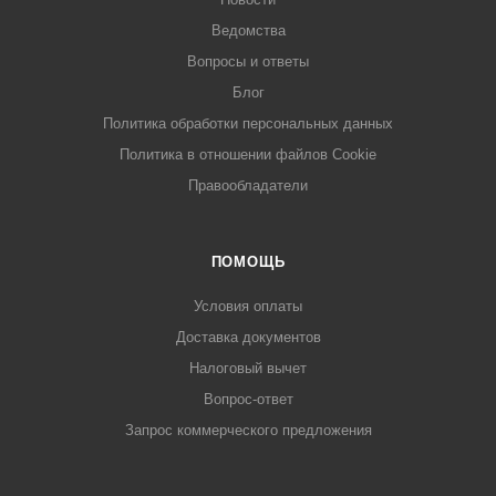
Ведомства
Вопросы и ответы
Блог
Политика обработки персональных данных
Политика в отношении файлов Cookie
Правообладатели
ПОМОЩЬ
Условия оплаты
Доставка документов
Налоговый вычет
Вопрос-ответ
Запрос коммерческого предложения