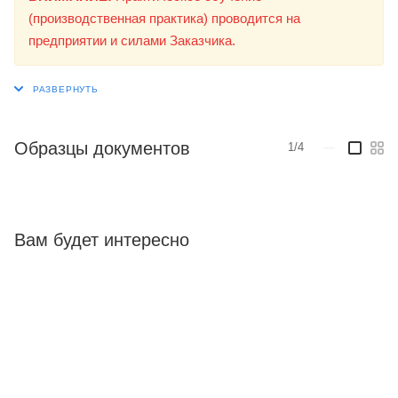
(производственная практика) проводится на
предприятии и силами Заказчика.
Образцы документов
1/4
—
Вам будет интересно