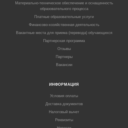
Материально-техническое обеспечение и оснащенность
образовательного процесса
Платные образовательные услуги
Финансово-хозяйственная деятельность
Вакантные места для приема (перевода) обучающихся
Партнерская программа
Отзывы
Партнеры
Вакансии
ИНФОРМАЦИЯ
Условия оплаты
Доставка документов
Налоговый вычет
Реквизиты
Новости