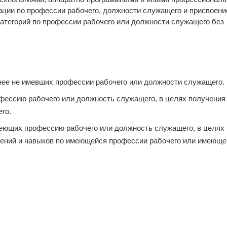
ции по профессии рабочего, должности служащего и присвоени
категорий по профессии рабочего или должности служащего без
нее не имевших профессии рабочего или должности служащего.
фессию рабочего или должность служащего, в целях получения
го.
еющих профессию рабочего или должность служащего, в целях
ений и навыков по имеющейся профессии рабочего или имеюще