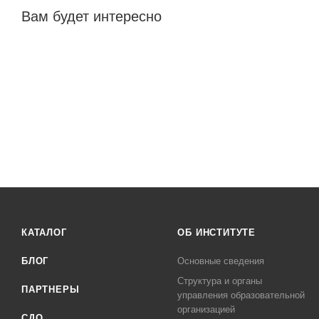
Вам будет интересно
КАТАЛОГ
ОБ ИНСТИТУТЕ
БЛОГ
Основные сведения
Структура и органы
ПАРТНЕРЫ
управления образовательной
организацией
СДО