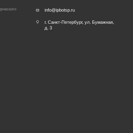
рческого
info@ipbotsp.ru
г. Санкт-Петербург, ул. Бумажная,
д. 3