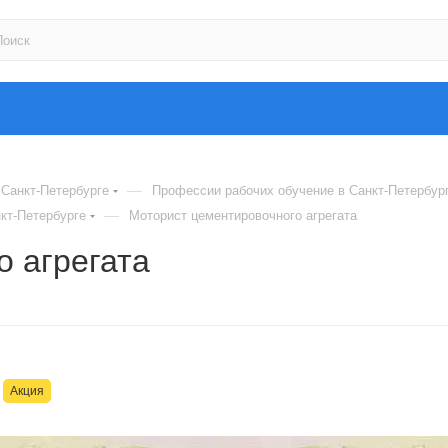
—
Санкт-Петербурге
Профессии рабочих обучение в Санкт-Петербур
—
нкт-Петербурге
Моторист цементировочного агрегата
 агрегата
Акция