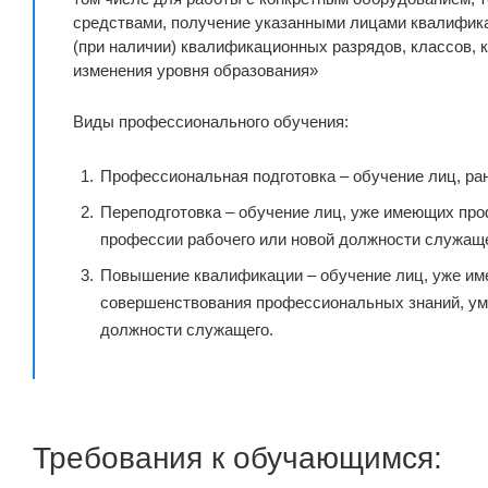
средствами, получение указанными лицами квалифика
(при наличии) квалификационных разрядов, классов, 
изменения уровня образования»
Виды профессионального обучения:
Профессиональная подготовка – обучение лиц, ра
Переподготовка – обучение лиц, уже имеющих про
профессии рабочего или новой должности служаще
Повышение квалификации – обучение лиц, уже им
совершенствования профессиональных знаний, ум
должности служащего.
Требования к обучающимся: