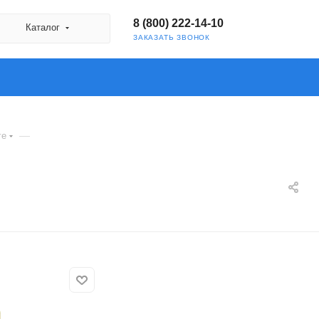
8 (800) 222-14-10
Каталог
ЗАКАЗАТЬ ЗВОНОК
—
ге