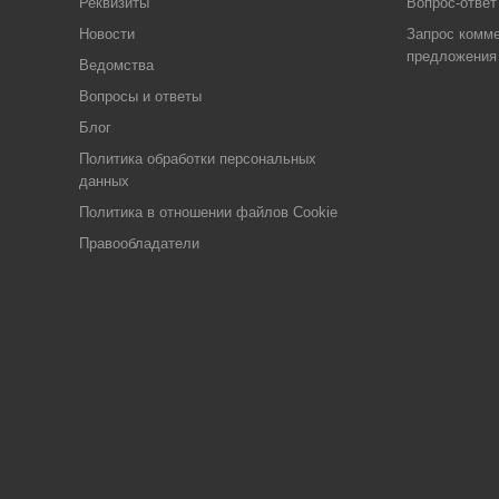
Реквизиты
Вопрос-ответ
Новости
Запрос комме
предложения
Ведомства
Вопросы и ответы
Блог
Политика обработки персональных
данных
Политика в отношении файлов Cookie
Правообладатели