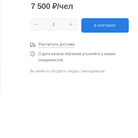
7 500
₽
/чел
В КОРЗИНУ
Рассчитать доставку
О дате начала обучения уточняйте у наших
специалистов
Вы можете обсудить скидку с менеджером