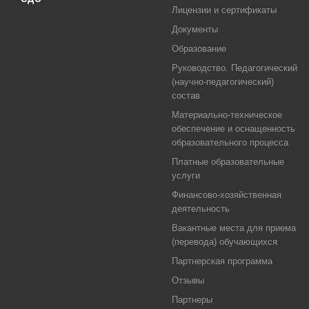
Лицензии и сертификаты
Документы
Образование
Руководство. Педагогический
(научно-педагогический)
состав
Материально-техническое
обеспечение и оснащенность
образовательного процесса
Платные образовательные
услуги
Финансово-хозяйственная
деятельность
Вакантные места для приема
(перевода) обучающихся
Партнерская программа
Отзывы
Партнеры