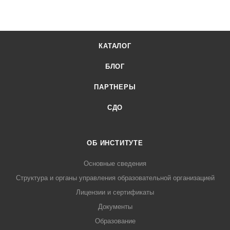
КАТАЛОГ
БЛОГ
ПАРТНЕРЫ
СДО
ОБ ИНСТИТУТЕ
Основные сведения
Структура и органы управления образовательной организацией
Лицензии и сертификаты
Документы
Образование