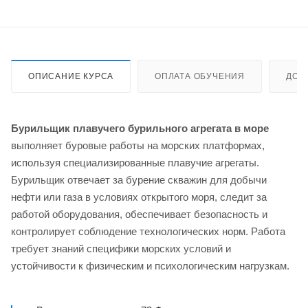
ОПИСАНИЕ КУРСА
ОПЛАТА ОБУЧЕНИЯ
ДОС
Бурильщик плавучего бурильного агрегата в море
выполняет буровые работы на морских платформах,
используя специализированные плавучие агрегаты.
Бурильщик отвечает за бурение скважин для добычи
нефти или газа в условиях открытого моря, следит за
работой оборудования, обеспечивает безопасность и
контролирует соблюдение технологических норм. Работа
требует знаний специфики морских условий и
устойчивости к физическим и психологическим нагрузкам.