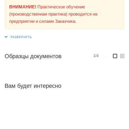
ВНИМАНИЕ!
Практическое обучение
(производственная практика) проводится на
предприятии и силами Заказчика.
Образцы документов
1/4
—
Вам будет интересно