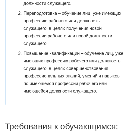
должности служащего.
Переподготовка – обучение лиц, уже имеющих
профессию рабочего или должность
служащего, в целях получения новой
профессии рабочего или новой должности
служащего.
Повышение квалификации – обучение лиц, уже
имеющих профессию рабочего или должность
служащего, в целях совершенствования
профессиональных знаний, умений и навыков
по имеющейся профессии рабочего или
имеющейся должности служащего.
Требования к обучающимся: