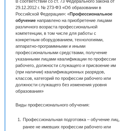
В соответствии со ст. 73 Федерального закона от
29.12.2012 г. № 273-ФЗ «Об образовании в
Российской Федерации»: «
Профессиональное
обучение
направлено на приобретение лицами
различного возраста профессиональной
компетенции, в том числе для работы с
конкретным оборудованием, технологиями,
аппаратно-программными и иными
профессиональными средствами, получение
указанными лицами квалификации по профессии
рабочего, должности служащего и присвоение им
(при наличии) квалификационных разрядов,
классов, категорий по профессии рабочего или
должности служащего без изменения уровня
образования»
Виды профессионального обучения:
Профессиональная подготовка – обучение лиц,
ранее не имевших профессии рабочего или