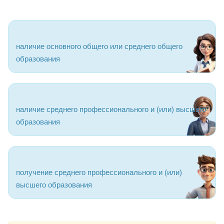
наличие основного общего или среднего общего
образования
наличие среднего профессионального и (или) высшего
образования
получение среднего профессионального и (или)
высшего образования