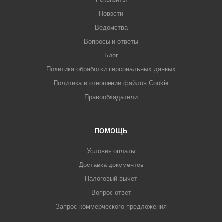
Новости
Ведомства
Вопросы и ответы
Блог
Политика обработки персональных данных
Политика в отношении файлов Cookie
Правообладатели
ПОМОЩЬ
Условия оплаты
Доставка документов
Налоговый вычет
Вопрос-ответ
Запрос коммерческого предложения