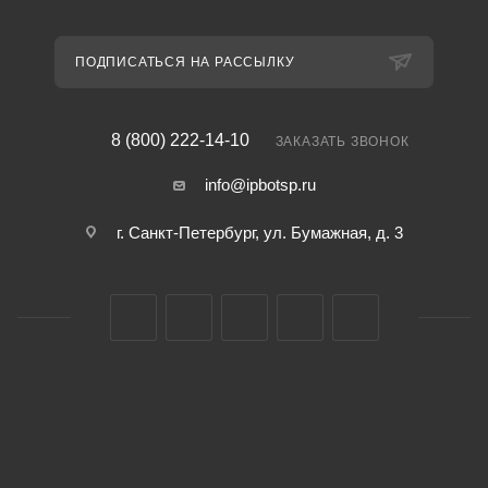
ПОДПИСАТЬСЯ НА РАССЫЛКУ
8 (800) 222-14-10
ЗАКАЗАТЬ ЗВОНОК
info@ipbotsp.ru
г. Санкт-Петербург, ул. Бумажная, д. 3