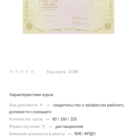
Код курса:
11294
Характеристики курса
Вид документа
—
свидетельство о профессии рабочего,
?
должности служащего
Количество часов
—
80 / 160 / 320
Форма обучения
—
дистанционная
?
Внесение документа в реестр
—
ФИС ФРДО