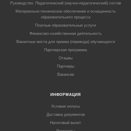
Руководство. Педагогический (научно-педагогический) состав
Материально-техническое обеспечение и оснащенность
образовательного процесса
Платные образовательные услуги
Финансово-хозяйственная деятельность
Вакантные места для приема (перевода) обучающихся
Партнерская программа
Отзывы
Партнеры
Вакансии
ИНФОРМАЦИЯ
Условия оплаты
Доставка документов
Налоговый вычет
Реквизиты