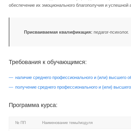
обеспечение их эмоционального благополучия и успешной 
Присваиваемая квалификация:
педагог-психолог.
Требования к обучающимся:
наличие среднего профессионального и (или) высшего о
получение среднего профессионального и (или) высшего
Программа курса:
№ ПП
Наименование темы/модуля