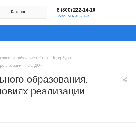
8 (800) 222-14-10
Каталог
ЗАКАЗАТЬ ЗВОНОК
—
азования обучение в Санкт-Петербурге
х реализации ФГОС ДО»
ьного образования.
ловиях реализации