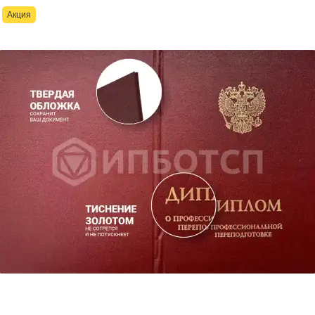
Акция