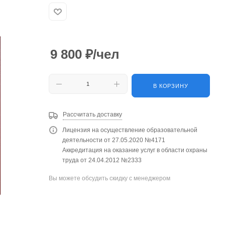
9 800
₽
/чел
В КОРЗИНУ
Рассчитать доставку
Лицензия на осуществление образовательной
деятельности от 27.05.2020 №4171
Аккредитация на оказание услуг в области охраны
труда от 24.04.2012 №2333
Вы можете обсудить скидку с менеджером