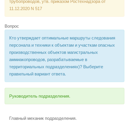
трубопроводов, утв. приказом Ростехнадзора от
11.12.2020 N 517
Вопрос
Кто утверждает оптимальные маршруты следования
персонала и техники к объектам и участкам опасных
производственных объектов магистральных
аммиакопроводов, разрабатываемые в
территориальных подразделениях)? Выберите
правильный вариант ответа.
Руководитель подразделения.
Главный механик подразделения.