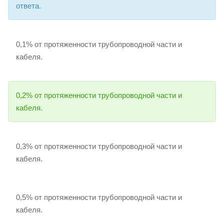
ответа.
0,1% от протяженности трубопроводной части и
кабеля.
0,2% от протяженности трубопроводной части и
кабеля.
0,3% от протяженности трубопроводной части и
кабеля.
0,5% от протяженности трубопроводной части и
кабеля.