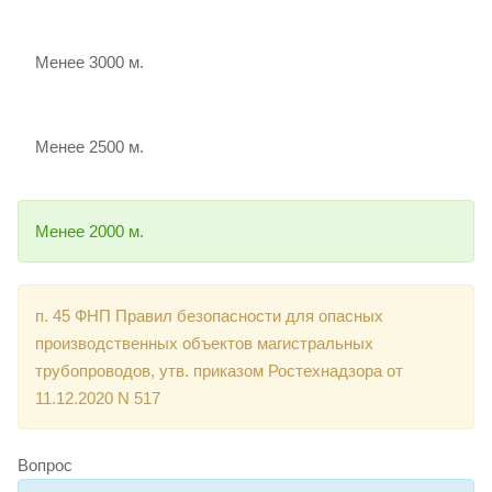
Менее 3000 м.
Менее 2500 м.
Менее 2000 м.
п. 45 ФНП Правил безопасности для опасных
производственных объектов магистральных
трубопроводов, утв. приказом Ростехнадзора от
11.12.2020 N 517
Вопрос