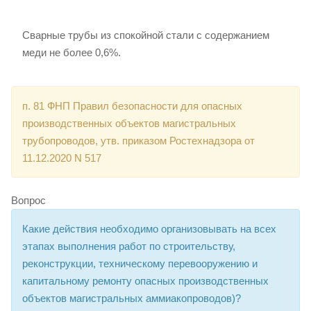
Сварные трубы из спокойной стали с содержанием
меди не более 0,6%.
п. 81 ФНП Правил безопасности для опасных
производственных объектов магистральных
трубопроводов, утв. приказом Ростехнадзора от
11.12.2020 N 517
Вопрос
Какие действия необходимо организовывать на всех
этапах выполнения работ по строительству,
реконструкции, техническому перевооружению и
капитальному ремонту опасных производственных
объектов магистральных аммиакопроводов)?