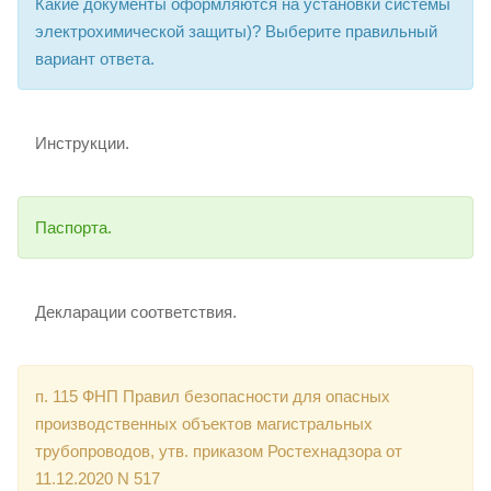
Какие документы оформляются на установки системы
электрохимической защиты)? Выберите правильный
вариант ответа.
Инструкции.
Паспорта.
Декларации соответствия.
п. 115 ФНП Правил безопасности для опасных
производственных объектов магистральных
трубопроводов, утв. приказом Ростехнадзора от
11.12.2020 N 517