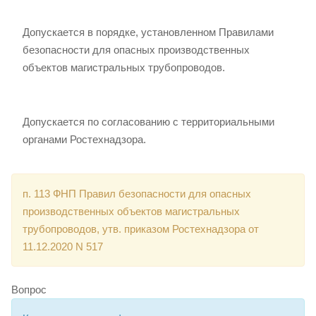
Допускается в порядке, установленном Правилами
безопасности для опасных производственных
объектов магистральных трубопроводов.
Допускается по согласованию с территориальными
органами Ростехнадзора.
п. 113 ФНП Правил безопасности для опасных
производственных объектов магистральных
трубопроводов, утв. приказом Ростехнадзора от
11.12.2020 N 517
Вопрос