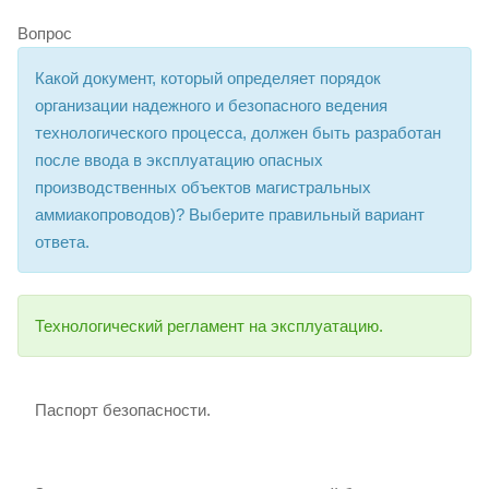
Вопрос
Какой документ, который определяет порядок
организации надежного и безопасного ведения
технологического процесса, должен быть разработан
после ввода в эксплуатацию опасных
производственных объектов магистральных
аммиакопроводов)? Выберите правильный вариант
ответа.
Технологический регламент на эксплуатацию.
Паспорт безопасности.