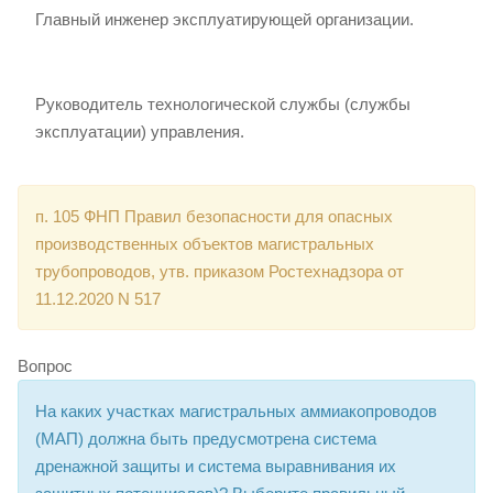
Главный инженер эксплуатирующей организации.
Руководитель технологической службы (службы
эксплуатации) управления.
п. 105 ФНП Правил безопасности для опасных
производственных объектов магистральных
трубопроводов, утв. приказом Ростехнадзора от
11.12.2020 N 517
Вопрос
На каких участках магистральных аммиакопроводов
(МАП) должна быть предусмотрена система
дренажной защиты и система выравнивания их