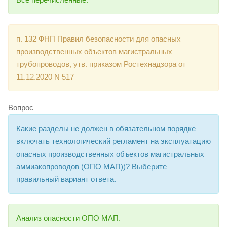
п. 132 ФНП Правил безопасности для опасных
производственных объектов магистральных
трубопроводов, утв. приказом Ростехнадзора от
11.12.2020 N 517
Вопрос
Какие разделы не должен в обязательном порядке
включать технологический регламент на эксплуатацию
опасных производственных объектов магистральных
аммиакопроводов (ОПО МАП))? Выберите
правильный вариант ответа.
Анализ опасности ОПО МАП.