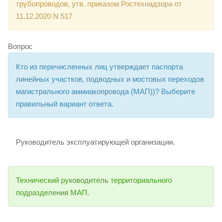
трубопроводов, утв. приказом Ростехнадзора от
11.12.2020 N 517
Вопрос
Кто из перечисленных лиц утверждает паспорта
линейных участков, подводных и мостовых переходов
магистрального аммиакопровода (МАП))? Выберите
правильный вариант ответа.
Руководитель эксплуатирующей организации.
Технический руководитель территориального
подразделения МАП.