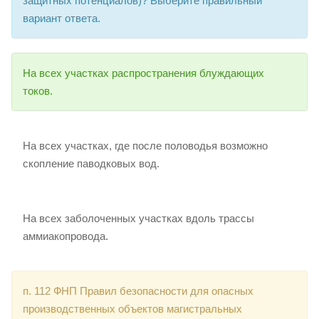
защитных потенциалов)? Выберите правильный
вариант ответа.
На всех участках распространения блуждающих
токов.
На всех участках, где после половодья возможно
скопление паводковых вод.
На всех заболоченных участках вдоль трассы
аммиакопровода.
п. 112 ФНП Правил безопасности для опасных
производственных объектов магистральных