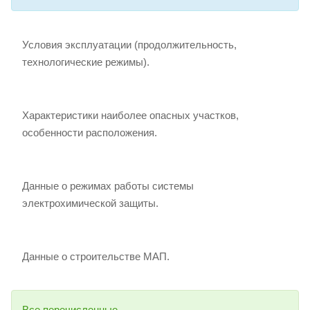
Условия эксплуатации (продолжительность,
технологические режимы).
Характеристики наиболее опасных участков,
особенности расположения.
Данные о режимах работы системы
электрохимической защиты.
Данные о строительстве МАП.
Все перечисленные.