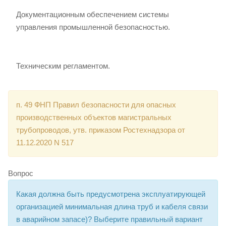
Документационным обеспечением системы
управления промышленной безопасностью.
Техническим регламентом.
п. 49 ФНП Правил безопасности для опасных
производственных объектов магистральных
трубопроводов, утв. приказом Ростехнадзора от
11.12.2020 N 517
Вопрос
Какая должна быть предусмотрена эксплуатирующей
организацией минимальная длина труб и кабеля связи
в аварийном запасе)? Выберите правильный вариант