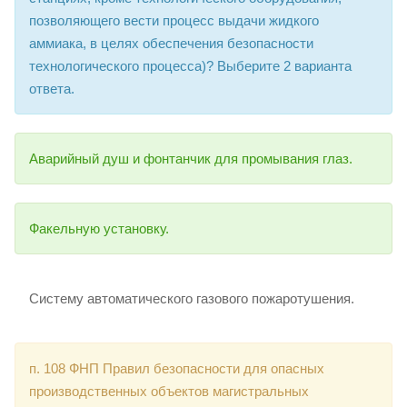
позволяющего вести процесс выдачи жидкого
аммиака, в целях обеспечения безопасности
технологического процесса)? Выберите 2 варианта
ответа.
Аварийный душ и фонтанчик для промывания глаз.
Факельную установку.
Систему автоматического газового пожаротушения.
п. 108 ФНП Правил безопасности для опасных
производственных объектов магистральных