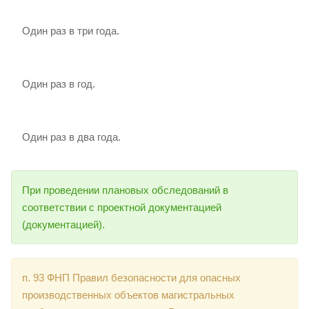
Один раз в три года.
Один раз в год.
Один раз в два года.
При проведении плановых обследований в
соответствии с проектной документацией
(документацией).
п. 93 ФНП Правил безопасности для опасных
производственных объектов магистральных