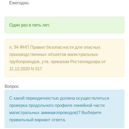
Ежегодно.
Один раз в пять лет.
п. 94 ФНП Правил безопасности для опасных
производственных объектов магистральных
трубопроводов, утв. приказом Ростехнадзора от
11.12.2020 N 517
Вопрос
С какой периодичностью должна осуществляться
проверка продольного профиля линейной части
магистральных аммиакопроводов)? Выберите
правильный вариант ответа.