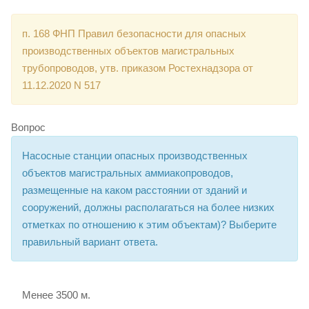
п. 168 ФНП Правил безопасности для опасных
производственных объектов магистральных
трубопроводов, утв. приказом Ростехнадзора от
11.12.2020 N 517
Вопрос
Насосные станции опасных производственных
объектов магистральных аммиакопроводов,
размещенные на каком расстоянии от зданий и
сооружений, должны располагаться на более низких
отметках по отношению к этим объектам)? Выберите
правильный вариант ответа.
Менее 3500 м.