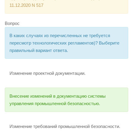
11.12.2020 N 517
Вопрос
В каких случаях из перечисленных не требуется
пересмотр технологических регламентов)? Выберите
правильный вариант ответа.
Изменение проектной документации.
Внесение изменений в документацию системы
управления промышленной безопасностью.
Изменение требований промышленной безопасности.