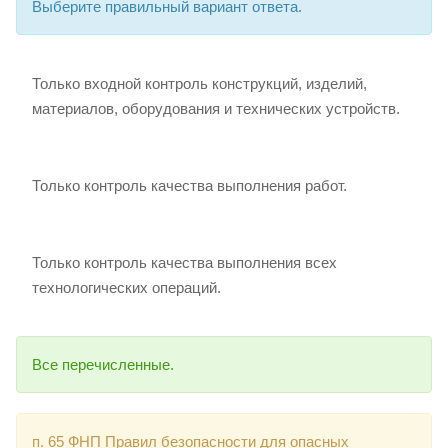
Выберите правильный вариант ответа.
Только входной контроль конструкций, изделий,
материалов, оборудования и технических устройств.
Только контроль качества выполнения работ.
Только контроль качества выполнения всех
технологических операций.
Все перечисленные.
п. 65 ФНП Правил безопасности для опасных