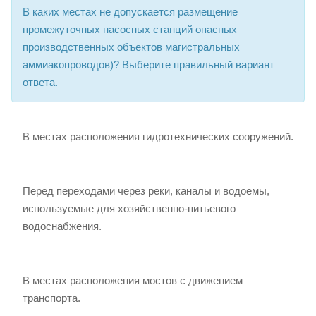
В каких местах не допускается размещение
промежуточных насосных станций опасных
производственных объектов магистральных
аммиакопроводов)? Выберите правильный вариант
ответа.
В местах расположения гидротехнических сооружений.
Перед переходами через реки, каналы и водоемы,
используемые для хозяйственно-питьевого
водоснабжения.
В местах расположения мостов с движением
транспорта.