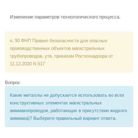
Изменение параметров технологического процесса.
п. 90 ФНП Правил безопасности для опасных
производственных объектов магистральных
трубопроводов, утв. приказом Ростехнадзора от
11.12.2020 N 517
Вопрос
Какие металлы не допускается использовать во всех
конструктивных элементах магистральных
аммиакопроводов, работающих в присутствии жидкого
аммиака)? Выберите правильный вариант ответа.