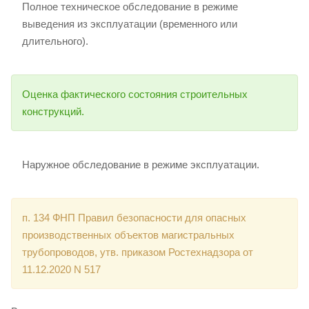
Полное техническое обследование в режиме
выведения из эксплуатации (временного или
длительного).
Оценка фактического состояния строительных
конструкций.
Наружное обследование в режиме эксплуатации.
п. 134 ФНП Правил безопасности для опасных
производственных объектов магистральных
трубопроводов, утв. приказом Ростехнадзора от
11.12.2020 N 517