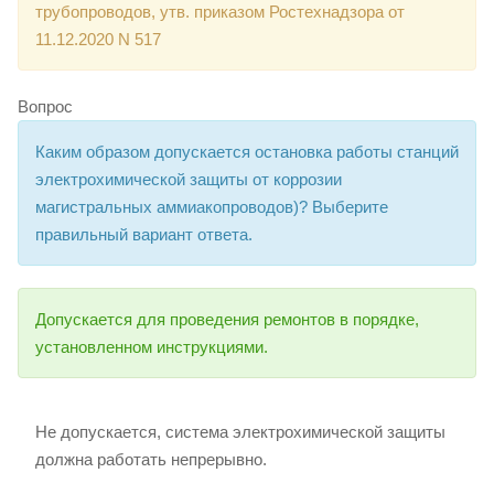
трубопроводов, утв. приказом Ростехнадзора от
11.12.2020 N 517
Вопрос
Каким образом допускается остановка работы станций
электрохимической защиты от коррозии
магистральных аммиакопроводов)? Выберите
правильный вариант ответа.
Допускается для проведения ремонтов в порядке,
установленном инструкциями.
Не допускается, система электрохимической защиты
должна работать непрерывно.