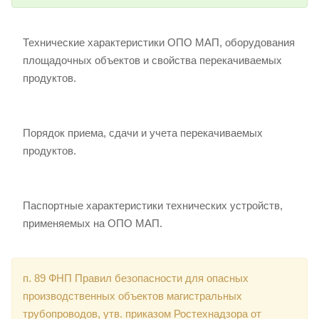
Технические характеристики ОПО МАП, оборудования
площадочных объектов и свойства перекачиваемых
продуктов.
Порядок приема, сдачи и учета перекачиваемых
продуктов.
Паспортные характеристики технических устройств,
применяемых на ОПО МАП.
п. 89 ФНП Правил безопасности для опасных
производственных объектов магистральных
трубопроводов, утв. приказом Ростехнадзора от