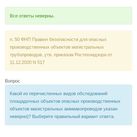
Все ответы неверны.
п. 50 ФНП Правил безопасности для опасных
производственных объектов магистральных
трубопроводов, утв. приказом Ростехнадзора от
11.12.2020 N 517
Вопрос
Какой из перечисленных видов обследований
площадочных объектов опасных производственных
объектов магистральных аммиакопроводов указан
неверно)? Выберите правильный вариант ответа.