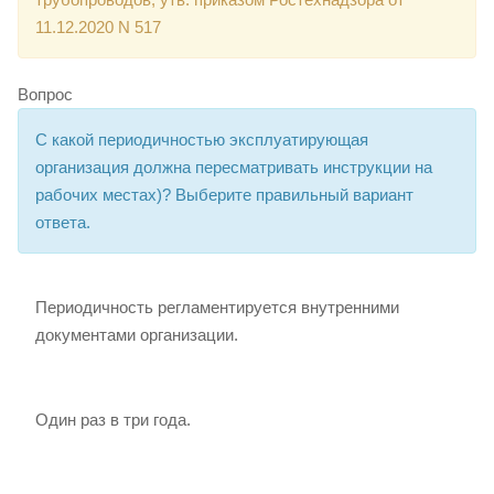
11.12.2020 N 517
Вопрос
С какой периодичностью эксплуатирующая
организация должна пересматривать инструкции на
рабочих местах)? Выберите правильный вариант
ответа.
Периодичность регламентируется внутренними
документами организации.
Один раз в три года.