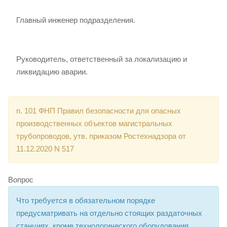
Главный инженер подразделения.
Руководитель, ответственный за локализацию и
ликвидацию аварии.
п. 101 ФНП Правил безопасности для опасных
производственных объектов магистральных
трубопроводов, утв. приказом Ростехнадзора от
11.12.2020 N 517
Вопрос
Что требуется в обязательном порядке
предусматривать на отдельно стоящих раздаточных
станциях, кроме технологического оборудования,