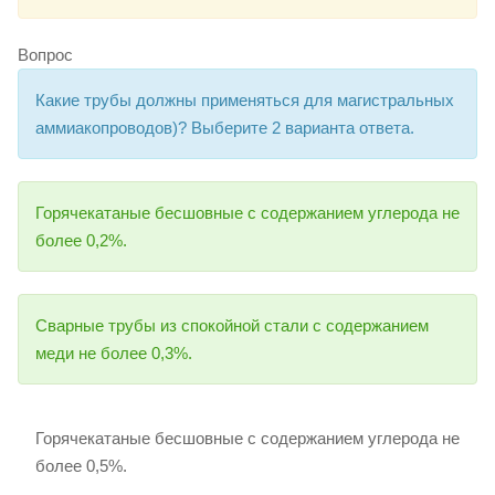
Вопрос
Какие трубы должны применяться для магистральных
аммиакопроводов)? Выберите 2 варианта ответа.
Горячекатаные бесшовные с содержанием углерода не
более 0,2%.
Сварные трубы из спокойной стали с содержанием
меди не более 0,3%.
Горячекатаные бесшовные с содержанием углерода не
более 0,5%.