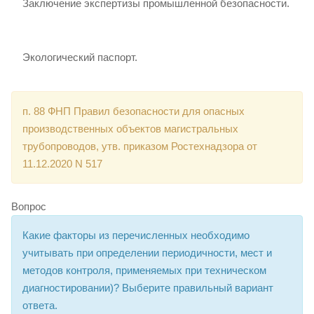
Заключение экспертизы промышленной безопасности.
Экологический паспорт.
п. 88 ФНП Правил безопасности для опасных
производственных объектов магистральных
трубопроводов, утв. приказом Ростехнадзора от
11.12.2020 N 517
Вопрос
Какие факторы из перечисленных необходимо
учитывать при определении периодичности, мест и
методов контроля, применяемых при техническом
диагностировании)? Выберите правильный вариант
ответа.