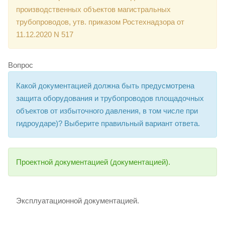
производственных объектов магистральных
трубопроводов, утв. приказом Ростехнадзора от
11.12.2020 N 517
Вопрос
Какой документацией должна быть предусмотрена
защита оборудования и трубопроводов площадочных
объектов от избыточного давления, в том числе при
гидроударе)? Выберите правильный вариант ответа.
Проектной документацией (документацией).
Эксплуатационной документацией.