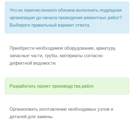
Что из перечисленного обязана выполнить подрядная
организация до начала проведения ремонтных работ?
Выберите правильный вариант ответа.
Приобрести необходимое оборудование, арматуру,
запасные части, трубы, материалы согласно
дефектной ведомости.
Разработать проект производства работ.
Организовать изготовление необходимых узлов и
деталей для замены.