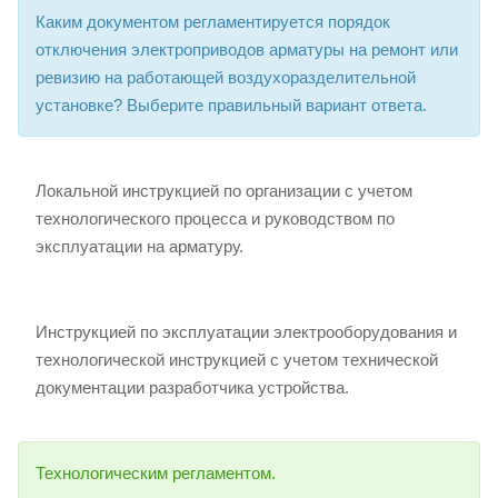
Каким документом регламентируется порядок
отключения электроприводов арматуры на ремонт или
ревизию на работающей воздухоразделительной
установке? Выберите правильный вариант ответа.
Локальной инструкцией по организации с учетом
технологического процесса и руководством по
эксплуатации на арматуру.
Инструкцией по эксплуатации электрооборудования и
технологической инструкцией с учетом технической
документации разработчика устройства.
Технологическим регламентом.