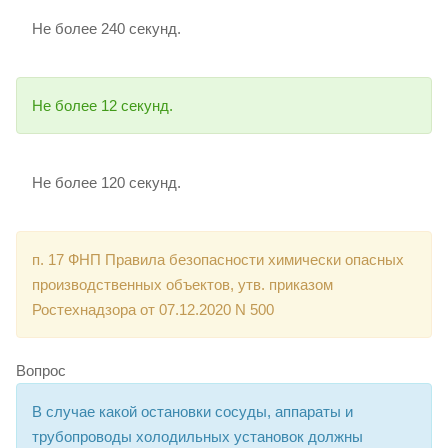
Не более 240 секунд.
Не более 12 секунд.
Не более 120 секунд.
п. 17 ФНП Правила безопасности химически опасных
производственных объектов, утв. приказом
Ростехнадзора от 07.12.2020 N 500
Вопрос
В случае какой остановки сосуды, аппараты и
трубопроводы холодильных установок должны