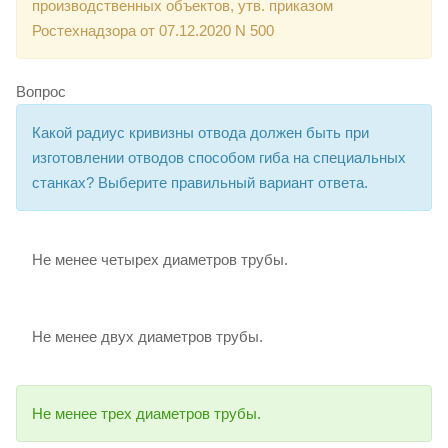
производственных объектов, утв. приказом
Ростехнадзора от 07.12.2020 N 500
Вопрос
Какой радиус кривизны отвода должен быть при
изготовлении отводов способом гиба на специальных
станках? Выберите правильный вариант ответа.
Не менее четырех диаметров трубы.
Не менее двух диаметров трубы.
Не менее трех диаметров трубы.