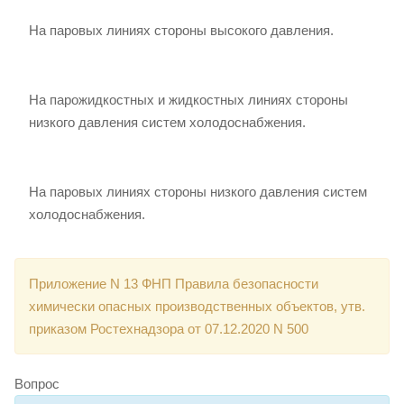
На паровых линиях стороны высокого давления.
На парожидкостных и жидкостных линиях стороны
низкого давления систем холодоснабжения.
На паровых линиях стороны низкого давления систем
холодоснабжения.
Приложение N 13 ФНП Правила безопасности
химически опасных производственных объектов, утв.
приказом Ростехнадзора от 07.12.2020 N 500
Вопрос