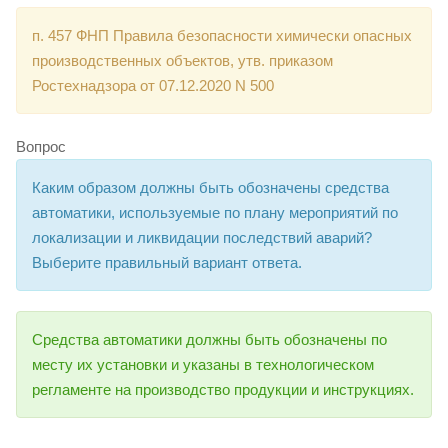
п. 457 ФНП Правила безопасности химически опасных
производственных объектов, утв. приказом
Ростехнадзора от 07.12.2020 N 500
Вопрос
Каким образом должны быть обозначены средства
автоматики, используемые по плану мероприятий по
локализации и ликвидации последствий аварий?
Выберите правильный вариант ответа.
Средства автоматики должны быть обозначены по
месту их установки и указаны в технологическом
регламенте на производство продукции и инструкциях.