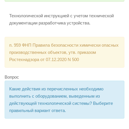
Технологической инструкцией с учетом технической
документации разработчика устройства.
п. 959 ФНП Правила безопасности химически опасных
производственных объектов, утв. приказом
Ростехнадзора от 07.12.2020 N 500
Вопрос
Какие действия из перечисленных необходимо
выполнить с оборудованием, выведенным из
действующей технологической системы? Выберите
правильный вариант ответа.