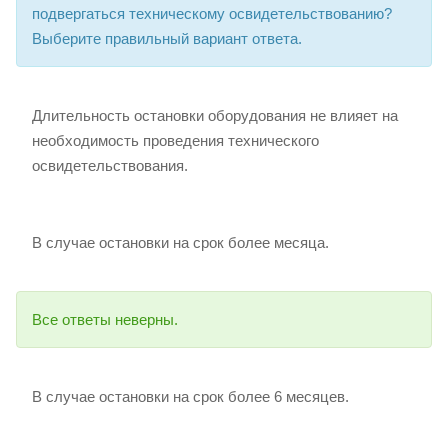
подвергаться техническому освидетельствованию?
Выберите правильный вариант ответа.
Длительность остановки оборудования не влияет на
необходимость проведения технического
освидетельствования.
В случае остановки на срок более месяца.
Все ответы неверны.
В случае остановки на срок более 6 месяцев.