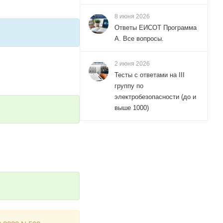
8 июня 2026
Ответы ЕИСОТ Программа
А. Все вопросы.
2 июня 2026
Тесты с ответами на III
группу по
электробезопасности (до и
выше 1000)