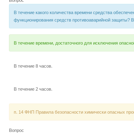
Вопрос
В течение какого количества времени средства обеспеч
функционирования средств противоаварийной защиты? В
В течение времени, достаточного для исключения опасно
В течение 8 часов.
В течение 2 часов.
п. 14 ФНП Правила безопасности химически опасных прои
Вопрос