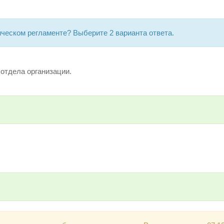
ическом регламенте? Выберите 2 варианта ответа.
 отдела организации.