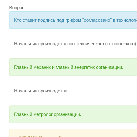
Вопрос
Кто ставит подпись под грифом "согласовано" в технолог
Начальник производственно-технического (технического)
Главный механик и главный энергетик организации.
Начальник производства.
Главный метролог организации.