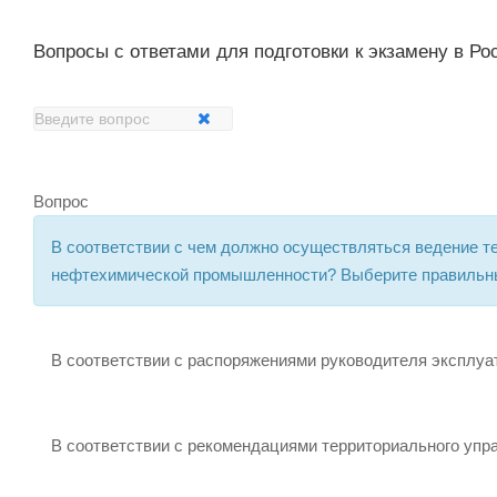
Вопросы с ответами для подготовки к экзамену в Ро
Вопрос
В соответствии с чем должно осуществляться ведение т
нефтехимической промышленности? Выберите правильны
В соответствии с распоряжениями руководителя эксплуа
В соответствии с рекомендациями территориального упр