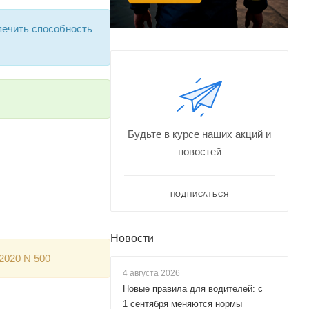
печить способность
Будьте в курсе наших акций и
новостей
ПОДПИСАТЬСЯ
Новости
2020 N 500
4 августа 2026
Новые правила для водителей: с
1 сентября меняются нормы