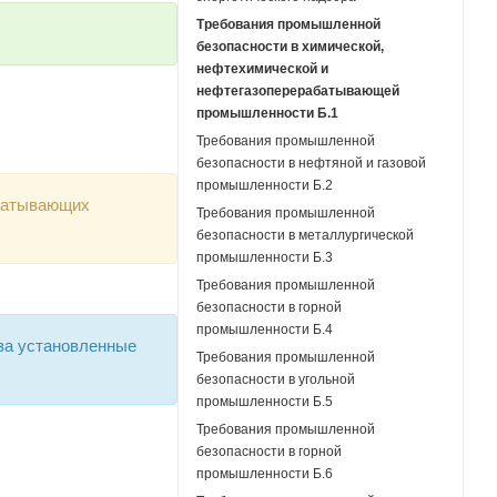
Требования промышленной
безопасности в химической,
нефтехимической и
нефтегазоперерабатывающей
промышленности Б.1
Требования промышленной
безопасности в нефтяной и газовой
промышленности Б.2
абатывающих
Требования промышленной
безопасности в металлургической
промышленности Б.3
Требования промышленной
безопасности в горной
промышленности Б.4
за установленные
Требования промышленной
безопасности в угольной
промышленности Б.5
Требования промышленной
безопасности в горной
промышленности Б.6