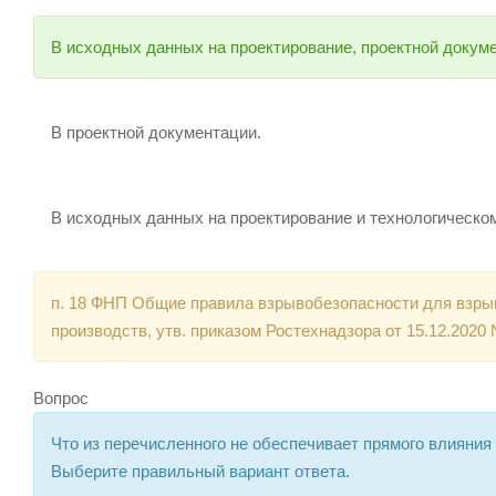
В исходных данных на проектирование, проектной докуме
В проектной документации.
В исходных данных на проектирование и технологическом
п. 18 ФНП Общие правила взрывобезопасности для взр
производств, утв. приказом Ростехнадзора от 15.12.2020 
Вопрос
Что из перечисленного не обеспечивает прямого влияния
Выберите правильный вариант ответа.