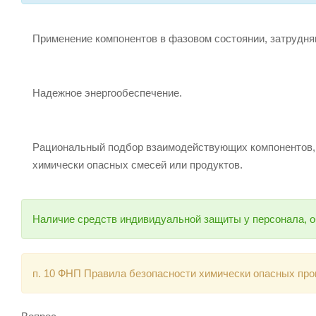
Применение компонентов в фазовом состоянии, затрудн
Надежное энергообеспечение.
Рациональный подбор взаимодействующих компонентов, 
химически опасных смесей или продуктов.
Наличие средств индивидуальной защиты у персонала, о
п. 10 ФНП Правила безопасности химически опасных прои