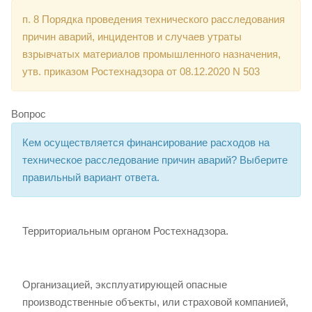
п. 8 Порядка проведения технического расследования
причин аварий, инцидентов и случаев утраты
взрывчатых материалов промышленного назначения,
утв. приказом Ростехнадзора от 08.12.2020 N 503
Вопрос
Кем осуществляется финансирование расходов на
техническое расследование причин аварий? Выберите
правильный вариант ответа.
Территориальным органом Ростехнадзора.
Организацией, эксплуатирующей опасные
производственные объекты, или страховой компанией,