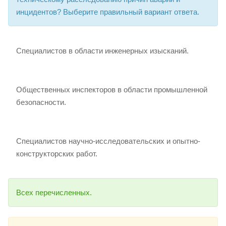
инцидентов? Выберите правильный вариант ответа.
Специалистов в области инженерных изысканий.
Общественных инспекторов в области промышленной
безопасности.
Специалистов научно-исследовательских и опытно-
конструкторских работ.
Всех перечисленных.