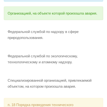
Организацией, на объекте которой произошла авария.
Федеральной службой по надзору в сфере
природопользования.
Федеральной службой по экологическому,
технологическому и атомному надзору.
Специализированной организацией, привлекаемой
объектом, на котором произошла авария.
п. 18 Порядка проведения технического