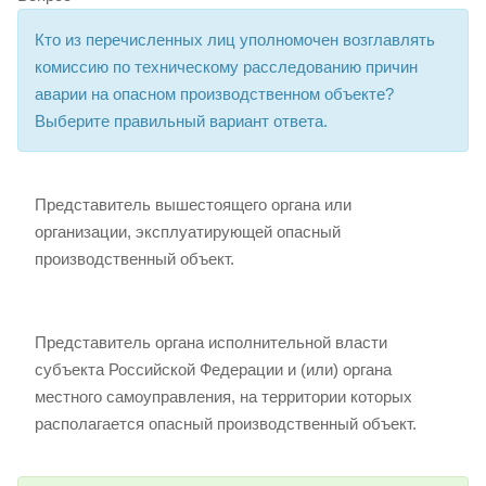
Кто из перечисленных лиц уполномочен возглавлять
комиссию по техническому расследованию причин
аварии на опасном производственном объекте?
Выберите правильный вариант ответа.
Представитель вышестоящего органа или
организации, эксплуатирующей опасный
производственный объект.
Представитель органа исполнительной власти
субъекта Российской Федерации и (или) органа
местного самоуправления, на территории которых
располагается опасный производственный объект.