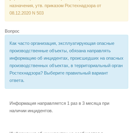
назначения, утв. приказом Ростехнадзора от
08.12.2020 N 503
Вопрос
Как часто организация, эксплуатирующая опасные
производственные объекты, обязана направлять
информацию об инцидентах, происшедших на опасных
производственных объектах, в территориальный орган
Ростехнадзора? Выберите правильный вариант
ответа.
Информация направляется 1 раз в 3 месяца при
наличии инцидентов.