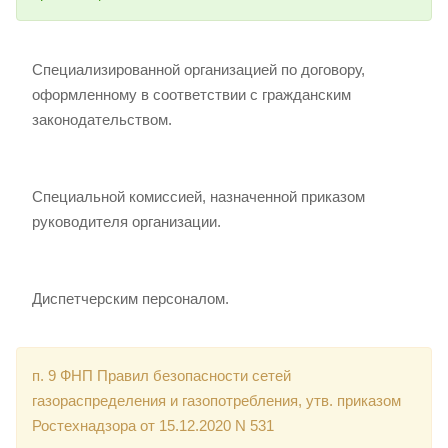
Специализированной организацией по договору,
оформленному в соответствии с гражданским
законодательством.
Специальной комиссией, назначенной приказом
руководителя организации.
Диспетчерским персоналом.
п. 9 ФНП Правил безопасности сетей
газораспределения и газопотребления, утв. приказом
Ростехнадзора от 15.12.2020 N 531