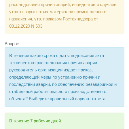
расследования причин аварий, инцидентов и случаев
утраты взрывчатых материалов промышленного
назначения, утв. приказом Ростехнадзора от
08.12.2020 N 503
Вопрос
В течение какого срока с даты подписания акта
технического расследования причин аварии
руководитель организации издает приказ,
определяющий меры по устранению причин и
последствий аварии, по обеспечению безаварийной и
стабильной работы опасного производственного
объекта? Выберите правильный вариант ответа.
В течение 7 рабочих дней.