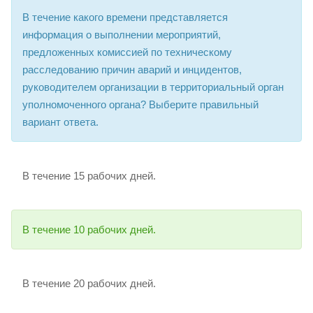
В течение какого времени представляется
информация о выполнении мероприятий,
предложенных комиссией по техническому
расследованию причин аварий и инцидентов,
руководителем организации в территориальный орган
уполномоченного органа? Выберите правильный
вариант ответа.
В течение 15 рабочих дней.
В течение 10 рабочих дней.
В течение 20 рабочих дней.