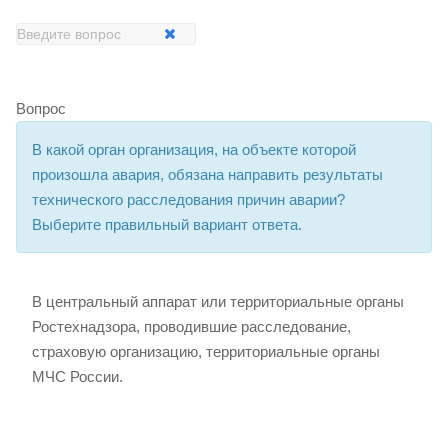
Вопрос
В какой орган организация, на объекте которой
произошла авария, обязана направить результаты
технического расследования причин аварии?
Выберите правильный вариант ответа.
В центральный аппарат или территориальные органы
Ростехнадзора, проводившие расследование,
страховую организацию, территориальные органы
МЧС России.