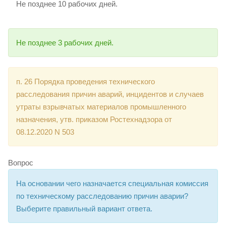
Не позднее 10 рабочих дней.
Не позднее 3 рабочих дней.
п. 26 Порядка проведения технического
расследования причин аварий, инцидентов и случаев
утраты взрывчатых материалов промышленного
назначения, утв. приказом Ростехнадзора от
08.12.2020 N 503
Вопрос
На основании чего назначается специальная комиссия
по техническому расследованию причин аварии?
Выберите правильный вариант ответа.