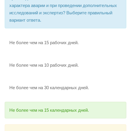
характера аварии и при проведении дополнительных
исследований и экспертиз? Выберите правильный
вариант ответа.
Не более чем на 15 рабочих дней.
Не более чем на 10 рабочих дней.
Не более чем на 30 календарных дней.
Не более чем на 15 календарных дней.