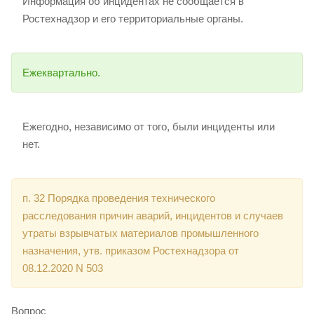
Информация об инцидентах не сообщается в
Ростехнадзор и его территориальные органы.
Ежеквартально.
Ежегодно, независимо от того, были инциденты или
нет.
п. 32 Порядка проведения технического
расследования причин аварий, инцидентов и случаев
утраты взрывчатых материалов промышленного
назначения, утв. приказом Ростехнадзора от
08.12.2020 N 503
Вопрос