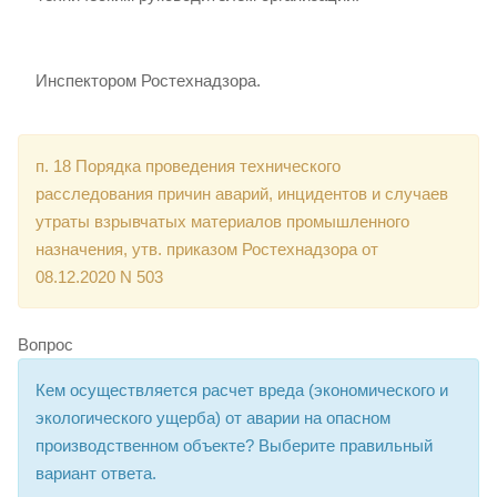
Инспектором Ростехнадзора.
п. 18 Порядка проведения технического
расследования причин аварий, инцидентов и случаев
утраты взрывчатых материалов промышленного
назначения, утв. приказом Ростехнадзора от
08.12.2020 N 503
Вопрос
Кем осуществляется расчет вреда (экономического и
экологического ущерба) от аварии на опасном
производственном объекте? Выберите правильный
вариант ответа.