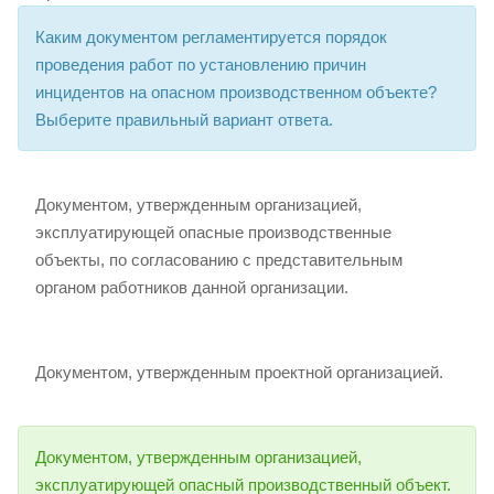
Каким документом регламентируется порядок
проведения работ по установлению причин
инцидентов на опасном производственном объекте?
Выберите правильный вариант ответа.
Документом, утвержденным организацией,
эксплуатирующей опасные производственные
объекты, по согласованию с представительным
органом работников данной организации.
Документом, утвержденным проектной организацией.
Документом, утвержденным организацией,
эксплуатирующей опасный производственный объект.