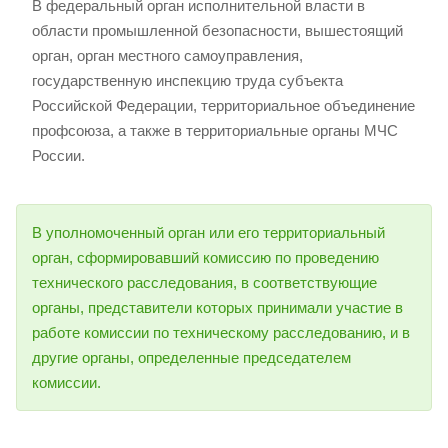
В федеральный орган исполнительной власти в
области промышленной безопасности, вышестоящий
орган, орган местного самоуправления,
государственную инспекцию труда субъекта
Российской Федерации, территориальное объединение
профсоюза, а также в территориальные органы МЧС
России.
В уполномоченный орган или его территориальный
орган, сформировавший комиссию по проведению
технического расследования, в соответствующие
органы, представители которых принимали участие в
работе комиссии по техническому расследованию, и в
другие органы, определенные председателем
комиссии.