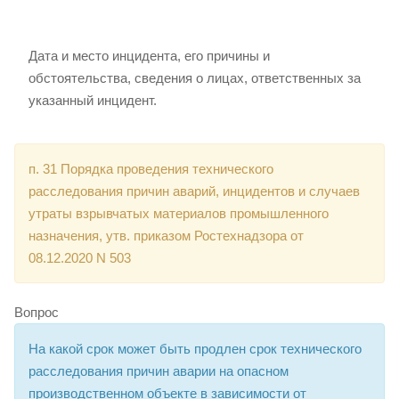
Дата и место инцидента, его причины и
обстоятельства, сведения о лицах, ответственных за
указанный инцидент.
п. 31 Порядка проведения технического
расследования причин аварий, инцидентов и случаев
утраты взрывчатых материалов промышленного
назначения, утв. приказом Ростехнадзора от
08.12.2020 N 503
Вопрос
На какой срок может быть продлен срок технического
расследования причин аварии на опасном
производственном объекте в зависимости от