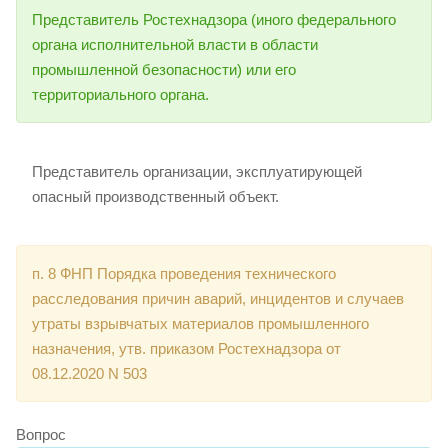
Представитель Ростехнадзора (иного федерального
органа исполнительной власти в области
промышленной безопасности) или его
территориального органа.
Представитель организации, эксплуатирующей
опасный производственный объект.
п. 8 ФНП Порядка проведения технического
расследования причин аварий, инцидентов и случаев
утраты взрывчатых материалов промышленного
назначения, утв. приказом Ростехнадзора от
08.12.2020 N 503
Вопрос