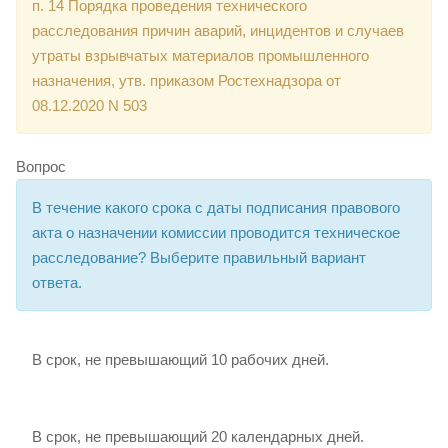
п. 14 Порядка проведения технического
расследования причин аварий, инцидентов и случаев
утраты взрывчатых материалов промышленного
назначения, утв. приказом Ростехнадзора от
08.12.2020 N 503
Вопрос
В течение какого срока с даты подписания правового
акта о назначении комиссии проводится техническое
расследование? Выберите правильный вариант
ответа.
В срок, не превышающий 10 рабочих дней.
В срок, не превышающий 20 календарных дней.