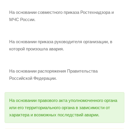
На основании совместного приказа Ростехнадзора и
МЧС России.
На основании приказа руководителя организации, в
которой произошла авария.
На основании распоряжения Правительства
Российской Федерации.
На основании правового акта уполномоченного органа
или его территориального органа в зависимости от
характера и возможных последствий аварии.