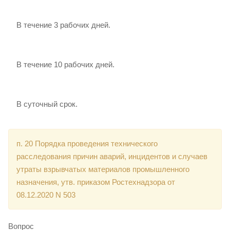
В течение 3 рабочих дней.
В течение 10 рабочих дней.
В суточный срок.
п. 20 Порядка проведения технического
расследования причин аварий, инцидентов и случаев
утраты взрывчатых материалов промышленного
назначения, утв. приказом Ростехнадзора от
08.12.2020 N 503
Вопрос