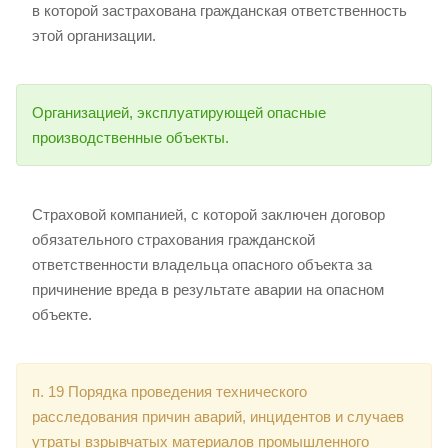
в которой застрахована гражданская ответственность
этой организации.
Организацией, эксплуатирующей опасные
производственные объекты.
Страховой компанией, с которой заключен договор
обязательного страхования гражданской
ответственности владельца опасного объекта за
причинение вреда в результате аварии на опасном
объекте.
п. 19 Порядка проведения технического
расследования причин аварий, инцидентов и случаев
утраты взрывчатых материалов промышленного