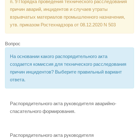
п. 9 Порядка проведения технического расследования
причин аварий, инцидентов и случаев утраты
взрывчатых материалов промышленного назначения,
утв. приказом Ростехнадзора от 08.12.2020 N 503
Вопрос
На основании какого распорядительного акта
создается комиссия для технического расследования
причин инцидентов? Выберите правильный вариант
ответа.
Распорядительного акта руководителя аварийно-
спасательного формирования.
Распорядительного акта руководителя