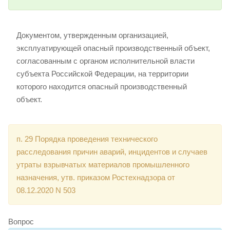
Документом, утвержденным организацией,
эксплуатирующей опасный производственный объект,
согласованным с органом исполнительной власти
субъекта Российской Федерации, на территории
которого находится опасный производственный
объект.
п. 29 Порядка проведения технического
расследования причин аварий, инцидентов и случаев
утраты взрывчатых материалов промышленного
назначения, утв. приказом Ростехнадзора от
08.12.2020 N 503
Вопрос