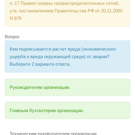
п. 17 Правил охраны газораспределительных сетей,
утв. постановлением Правительства РФ от 20.11.2000
N 878
Вопрос
Кем подписывается расчет вреда (экономического
ущерба и вреда окружающей среде) от аварии?
Выберите 2 варианта ответа.
Руководителем организации.
Главным бухгалтером организации.
Техническим руководителем организации.