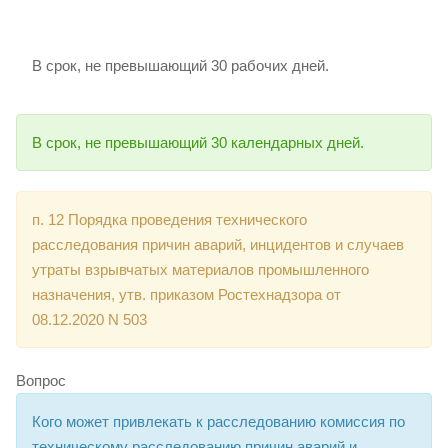
В срок, не превышающий 30 рабочих дней.
В срок, не превышающий 30 календарных дней.
п. 12 Порядка проведения технического
расследования причин аварий, инцидентов и случаев
утраты взрывчатых материалов промышленного
назначения, утв. приказом Ростехнадзора от
08.12.2020 N 503
Вопрос
Кого может привлекать к расследованию комиссия по
техническому расследованию причин аварий и