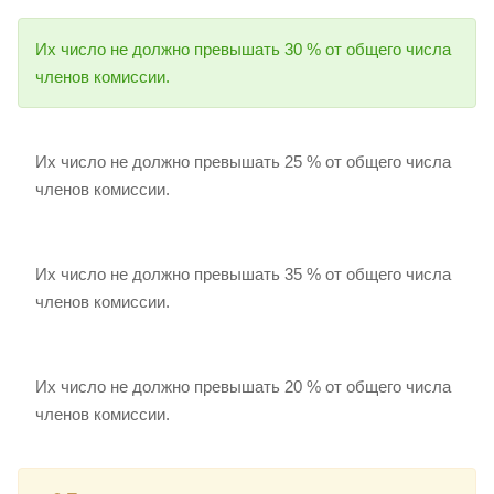
Их число не должно превышать 30 % от общего числа
членов комиссии.
Их число не должно превышать 25 % от общего числа
членов комиссии.
Их число не должно превышать 35 % от общего числа
членов комиссии.
Их число не должно превышать 20 % от общего числа
членов комиссии.