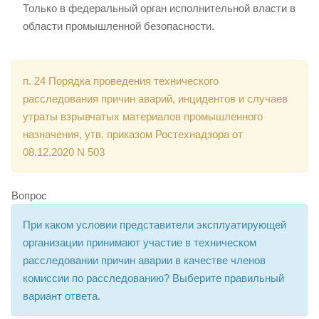
Только в федеральный орган исполнительной власти в
области промышленной безопасности.
п. 24 Порядка проведения технического
расследования причин аварий, инцидентов и случаев
утраты взрывчатых материалов промышленного
назначения, утв. приказом Ростехнадзора от
08.12.2020 N 503
Вопрос
При каком условии представители эксплуатирующей
организации принимают участие в техническом
расследовании причин аварии в качестве членов
комиссии по расследованию? Выберите правильный
вариант ответа.