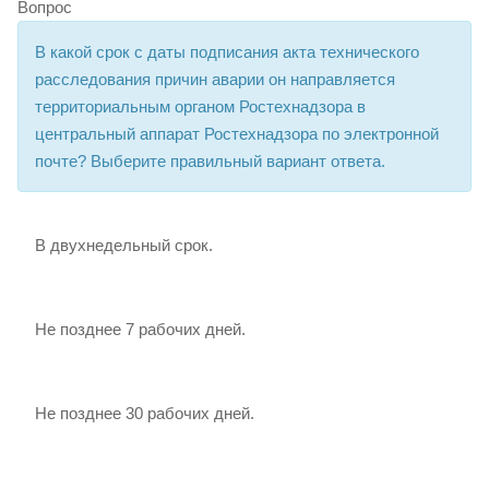
Вопрос
В какой срок с даты подписания акта технического
расследования причин аварии он направляется
территориальным органом Ростехнадзора в
центральный аппарат Ростехнадзора по электронной
почте? Выберите правильный вариант ответа.
В двухнедельный срок.
Не позднее 7 рабочих дней.
Не позднее 30 рабочих дней.