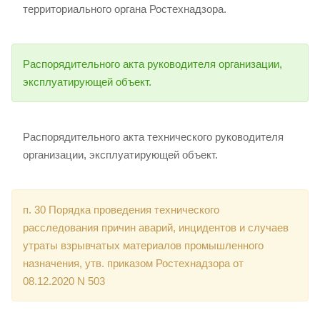
территориального органа Ростехнадзора.
Распорядительного акта руководителя организации,
эксплуатирующей объект.
Распорядительного акта технического руководителя
организации, эксплуатирующей объект.
п. 30 Порядка проведения технического
расследования причин аварий, инцидентов и случаев
утраты взрывчатых материалов промышленного
назначения, утв. приказом Ростехнадзора от
08.12.2020 N 503