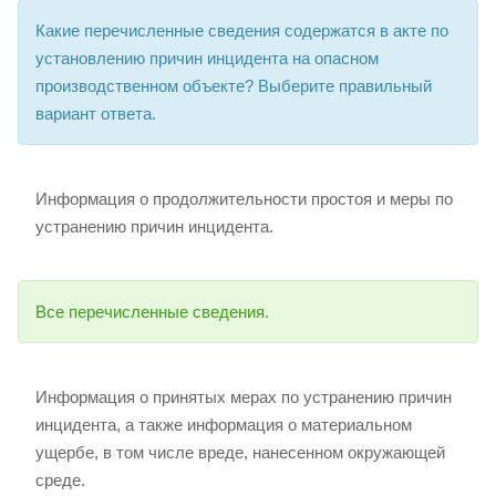
Какие перечисленные сведения содержатся в акте по
установлению причин инцидента на опасном
производственном объекте? Выберите правильный
вариант ответа.
Информация о продолжительности простоя и меры по
устранению причин инцидента.
Все перечисленные сведения.
Информация о принятых мерах по устранению причин
инцидента, а также информация о материальном
ущербе, в том числе вреде, нанесенном окружающей
среде.