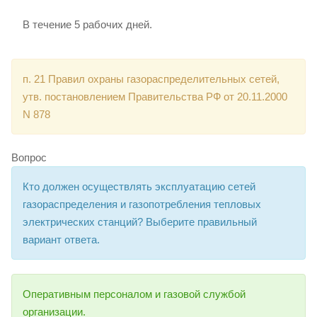
В течение 5 рабочих дней.
п. 21 Правил охраны газораспределительных сетей,
утв. постановлением Правительства РФ от 20.11.2000
N 878
Вопрос
Кто должен осуществлять эксплуатацию сетей
газораспределения и газопотребления тепловых
электрических станций? Выберите правильный
вариант ответа.
Оперативным персоналом и газовой службой
организации.