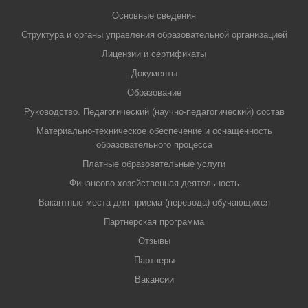
Основные сведения
Структура и органы управления образовательной организацией
Лицензии и сертификаты
Документы
Образование
Руководство. Педагогический (научно-педагогический) состав
Материально-техническое обеспечение и оснащенность
образовательного процесса
Платные образовательные услуги
Финансово-хозяйственная деятельность
Вакантные места для приема (перевода) обучающихся
Партнерская программа
Отзывы
Партнеры
Вакансии