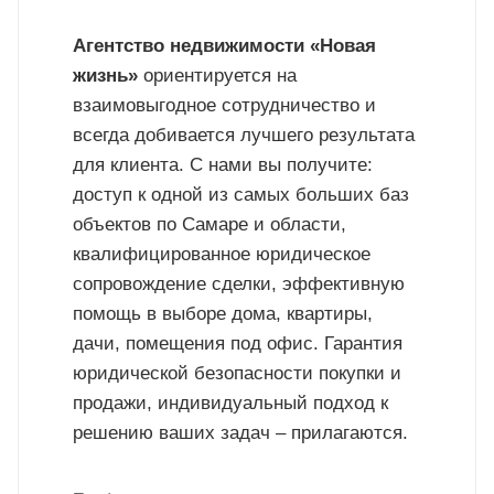
Агентство недвижимости «Новая
жизнь»
ориентируется на
взаимовыгодное сотрудничество и
всегда добивается лучшего результата
для клиента. С нами вы получите:
доступ к одной из самых больших баз
объектов по Самаре и области,
квалифицированное юридическое
сопровождение сделки, эффективную
помощь в выборе дома, квартиры,
дачи, помещения под офис. Гарантия
юридической безопасности покупки и
продажи, индивидуальный подход к
решению ваших задач – прилагаются.