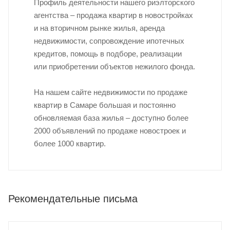
Профиль деятельности нашего риэлторского
агентства – продажа квартир в новостройках
и на вторичном рынке жилья, аренда
недвижимости, сопровождение ипотечных
кредитов, помощь в подборе, реализации
или приобретении объектов нежилого фонда.
На нашем сайте недвижимости по продаже
квартир в Самаре большая и постоянно
обновляемая база жилья – доступно более
2000 объявлений по продаже новостроек и
более 1000 квартир.
Рекомендательные письма