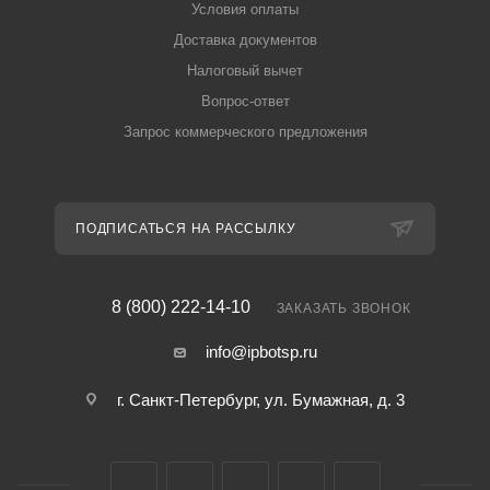
Условия оплаты
Доставка документов
Налоговый вычет
Вопрос-ответ
Запрос коммерческого предложения
ПОДПИСАТЬСЯ НА РАССЫЛКУ
8 (800) 222-14-10
ЗАКАЗАТЬ ЗВОНОК
info@ipbotsp.ru
г. Санкт-Петербург, ул. Бумажная, д. 3