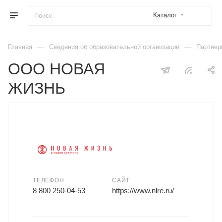
Каталог
—
—
Главная
Сведения об образовательной организации
Партнер
ООО НОВАЯ
ЖИЗНЬ
ТЕЛЕФОН
САЙТ
8 800 250-04-53
https://www.nlre.ru/