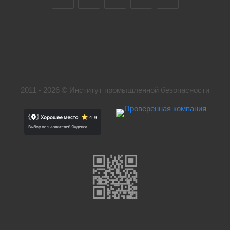
2011 - 2026 © Институт промышленной безопасности