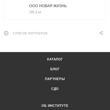
ООО НОВАЯ ЖИЗНЬ
185,3 кб
СПИСОК ПАРТНЕРОВ
КАТАЛОГ
БЛОГ
ПАРТНЕРЫ
СДО
ОБ ИНСТИТУТЕ