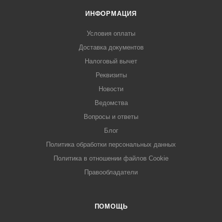
ИНФОРМАЦИЯ
Условия оплаты
Доставка документов
Налоговый вычет
Реквизиты
Новости
Ведомства
Вопросы и ответы
Блог
Политика обработки персональных данных
Политика в отношении файлов Cookie
Правообладатели
ПОМОЩЬ