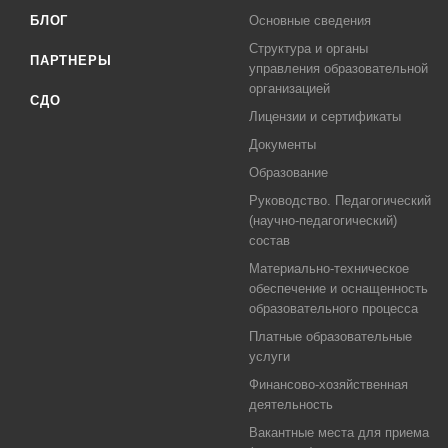
БЛОГ
Основные сведения
Структура и органы
ПАРТНЕРЫ
управления образовательной
организацией
СДО
Лицензии и сертификаты
Документы
Образование
Руководство. Педагогический
(научно-педагогический)
состав
Материально-техническое
обеспечение и оснащенность
образовательного процесса
Платные образовательные
услуги
Финансово-хозяйственная
деятельность
Вакантные места для приема