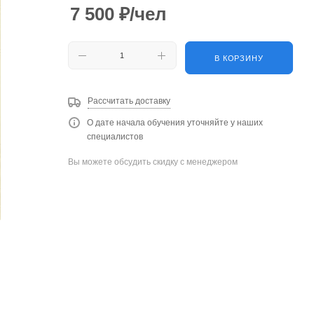
7 500
₽
/чел
В КОРЗИНУ
Рассчитать доставку
О дате начала обучения уточняйте у наших
специалистов
Вы можете обсудить скидку с менеджером