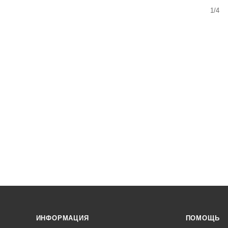
1/4
ИНФОРМАЦИЯ
ПОМОЩЬ