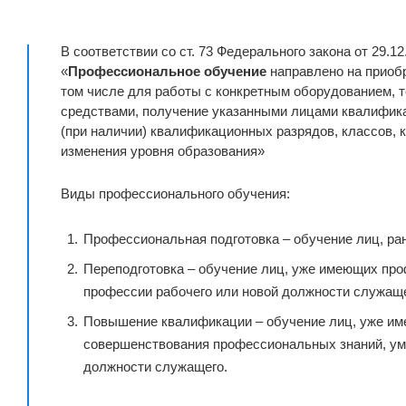
В соответствии со ст. 73 Федерального закона от 29.1
«
Профессиональное обучение
направлено на приобр
том числе для работы с конкретным оборудованием,
средствами, получение указанными лицами квалифика
(при наличии) квалификационных разрядов, классов, 
изменения уровня образования»
Виды профессионального обучения:
Профессиональная подготовка – обучение лиц, ра
Переподготовка – обучение лиц, уже имеющих про
профессии рабочего или новой должности служаще
Повышение квалификации – обучение лиц, уже им
совершенствования профессиональных знаний, ум
должности служащего.