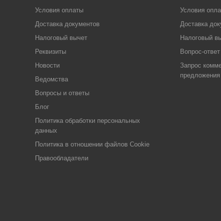
Условия оплаты
Условия опл
Доставка документов
Доставка док
Налоговый вычет
Налоговый в
Реквизиты
Вопрос-ответ
Новости
Запрос комме
предложения
Ведомства
Вопросы и ответы
Блог
Политика обработки персональных
данных
Политика в отношении файлов Cookie
Правообладатели