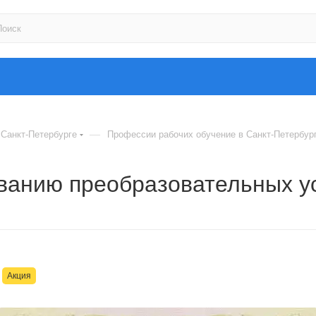
—
Санкт-Петербурге
Профессии рабочих обучение в Санкт-Петербур
ванию преобразовательных у
Акция