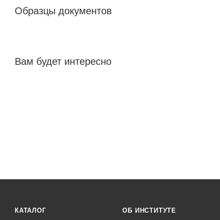
Образцы документов
Вам будет интересно
КАТАЛОГ
ОБ ИНСТИТУТЕ