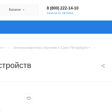
8 (800) 222-14-10
Каталог
ЗАКАЗАТЬ ЗВОНОК
—
—
ге
Электроэнергетика обучение в Санкт-Петербурге
стройств