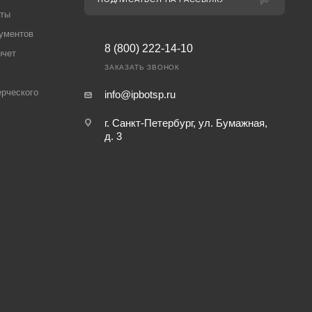
аты
ументов
8 (800) 222-14-10
ычет
ЗАКАЗАТЬ ЗВОНОК
рческого
info@ipbotsp.ru
г. Санкт-Петербург, ул. Бумажная,
д. 3