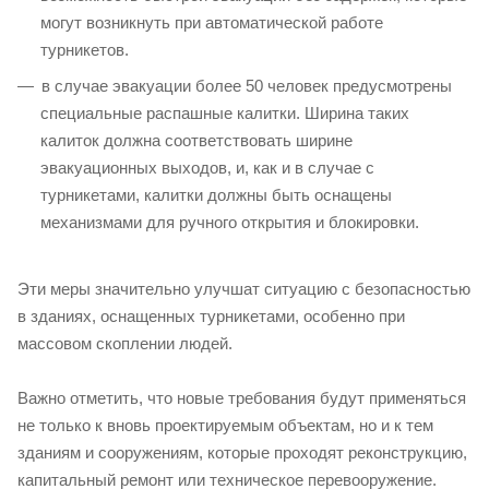
могут возникнуть при автоматической работе
турникетов.
в случае эвакуации более 50 человек предусмотрены
специальные распашные калитки. Ширина таких
калиток должна соответствовать ширине
эвакуационных выходов, и, как и в случае с
турникетами, калитки должны быть оснащены
механизмами для ручного открытия и блокировки.
Эти меры значительно улучшат ситуацию с безопасностью
в зданиях, оснащенных турникетами, особенно при
массовом скоплении людей.
Важно отметить, что новые требования будут применяться
не только к вновь проектируемым объектам, но и к тем
зданиям и сооружениям, которые проходят реконструкцию,
капитальный ремонт или техническое перевооружение.