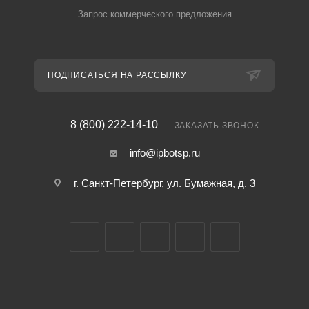
Запрос коммерческого предложения
ПОДПИСАТЬСЯ НА РАССЫЛКУ
8 (800) 222-14-10
ЗАКАЗАТЬ ЗВОНОК
info@ipbotsp.ru
г. Санкт-Петербург, ул. Бумажная, д. 3