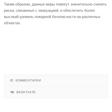
Таким образом, данные меры помогут значительно снизить
риски, связанные с эвакуацией, и обеспечить более
высокий уровень пожарной безопасности на различных
объектах.
КОММЕНТАРИИ
ВКОНТАКТЕ