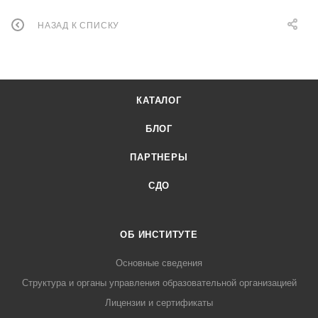
НАЗАД К СПИСКУ
КАТАЛОГ
БЛОГ
ПАРТНЕРЫ
СДО
ОБ ИНСТИТУТЕ
Основные сведения
Структура и органы управления образовательной организацией
Лицензии и сертификаты