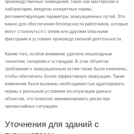
производственных помещений, таких как мастерские и
лаборатории, введены конкретные нормы,
регламентирующие параметры эвакуационных путей. Это
важно для обеспечения безопасности работников, которые
могут столкнуться с огнем или другими опасными
факторами в условиях производственной деятельности.
Кроме того, особое внимание уделено пешеходным
тоннелям, галереям и эстакадам. В этих объектах
требования к эвакуационным путям также были изменены,
чтобы обеспечить более эффективную эвакуацию. Такие
изменения были вызваны необходимостью адаптировать
нормы к реальным условиям эксплуатации данных
объектов, что позволит минимизировать риски при
чрезвычайных ситуациях.
Уточнения для зданий с