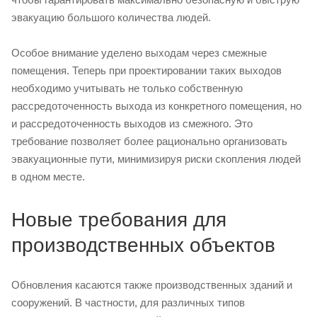
эвакуацию большого количества людей.
Особое внимание уделено выходам через смежные
помещения. Теперь при проектировании таких выходов
необходимо учитывать не только собственную
рассредоточенность выхода из конкретного помещения, но
и рассредоточенность выходов из смежного. Это
требование позволяет более рационально организовать
эвакуационные пути, минимизируя риски скопления людей
в одном месте.
Новые требования для
производственных объектов
Обновления касаются также производственных зданий и
сооружений. В частности, для различных типов