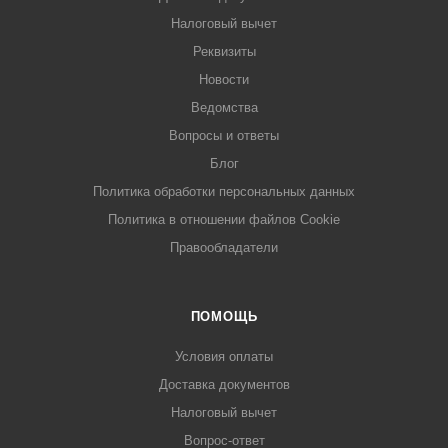
Налоговый вычет
Реквизиты
Новости
Ведомства
Вопросы и ответы
Блог
Политика обработки персональных данных
Политика в отношении файлов Cookie
Правообладатели
ПОМОЩЬ
Условия оплаты
Доставка документов
Налоговый вычет
Вопрос-ответ