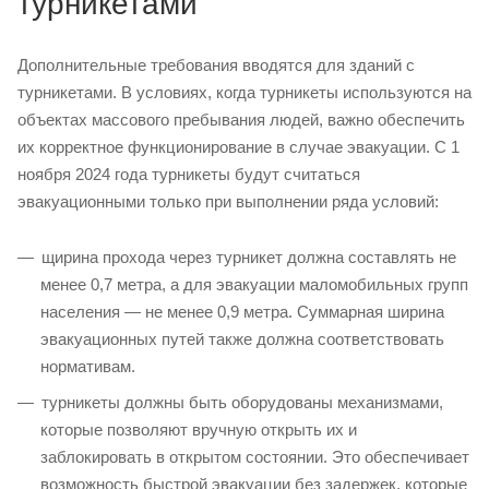
турникетами
Дополнительные требования вводятся для зданий с
турникетами. В условиях, когда турникеты используются на
объектах массового пребывания людей, важно обеспечить
их корректное функционирование в случае эвакуации. С 1
ноября 2024 года турникеты будут считаться
эвакуационными только при выполнении ряда условий:
щирина прохода через турникет должна составлять не
менее 0,7 метра, а для эвакуации маломобильных групп
населения — не менее 0,9 метра. Суммарная ширина
эвакуационных путей также должна соответствовать
нормативам.
турникеты должны быть оборудованы механизмами,
которые позволяют вручную открыть их и
заблокировать в открытом состоянии. Это обеспечивает
возможность быстрой эвакуации без задержек, которые