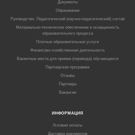
Документы
Образование
Руководство. Педагогический (научно-педагогический) состав
Материально-техническое обеспечение и оснащенность
образовательного процесса
Платные образовательные услуги
Финансово-хозяйственная деятельность
Вакантные места для приема (перевода) обучающихся
Партнерская программа
Отзывы
Партнеры
Вакансии
ИНФОРМАЦИЯ
Условия оплаты
Доставка документов