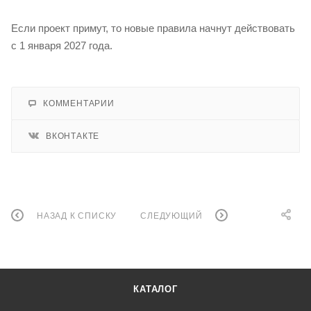
Если проект примут, то новые правила начнут действовать
с 1 января 2027 года.
КОММЕНТАРИИ
ВКОНТАКТЕ
НАЗАД К СПИСКУ
СЛЕДУЮЩИЙ
КАТАЛОГ