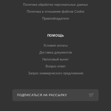
Политика обработки персональных данных
Политика в отношении файлов Cookie
Правообладатели
ПОМОЩЬ
Условия оплаты
Доставка документов
Налоговый вычет
Вопрос-ответ
Запрос коммерческого предложения
ПОДПИСАТЬСЯ НА РАССЫЛКУ