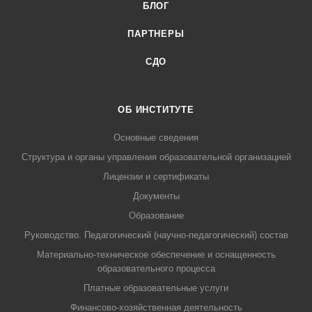
БЛОГ
ПАРТНЕРЫ
СДО
ОБ ИНСТИТУТЕ
Основные сведения
Структура и органы управления образовательной организацией
Лицензии и сертификаты
Документы
Образование
Руководство. Педагогический (научно-педагогический) состав
Материально-техническое обеспечение и оснащенность
образовательного процесса
Платные образовательные услуги
Финансово-хозяйственная деятельность