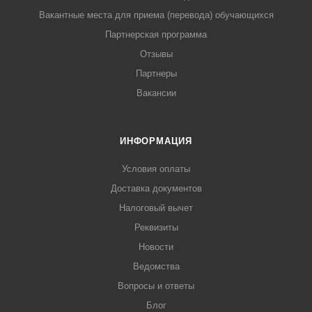
Вакантные места для приема (перевода) обучающихся
Партнерская программа
Отзывы
Партнеры
Вакансии
ИНФОРМАЦИЯ
Условия оплаты
Доставка документов
Налоговый вычет
Реквизиты
Новости
Ведомства
Вопросы и ответы
Блог