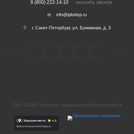
8 (800) 222-14-10
ЗАКАЗАТЬ ЗВОНОК
info@ipbotsp.ru
г. Санкт-Петербург, ул. Бумажная, д. 3
2011 - 2026 © Институт промышленной безопасности