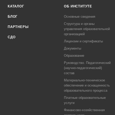
КАТАЛОГ
ОБ ИНСТИТУТЕ
БЛОГ
Основные сведения
Структура и органы
ПАРТНЕРЫ
управления образовательной
организацией
СДО
Лицензии и сертификаты
Документы
Образование
Руководство. Педагогический
(научно-педагогический)
состав
Материально-техническое
обеспечение и оснащенность
образовательного процесса
Платные образовательные
услуги
Финансово-хозяйственная