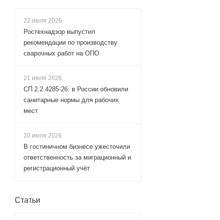
22 июля 2026
Ростехнадзор выпустил
рекомендации по производству
сварочных работ на ОПО
21 июля 2026
СП 2.2.4285‑26: в России обновили
санитарные нормы для рабочих
мест
20 июля 2026
В гостиничном бизнесе ужесточили
ответственность за миграционный и
регистрационный учёт
Статьи