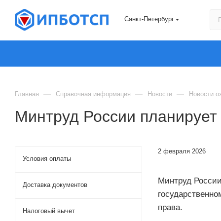
Санкт-Петербург
—
—
—
Главная
Справочная информация
Новости
Новости о
Минтруд России планирует
2 февраля 2026
Условия оплаты
Минтруд России
Доставка документов
государственно
права.
Налоговый вычет