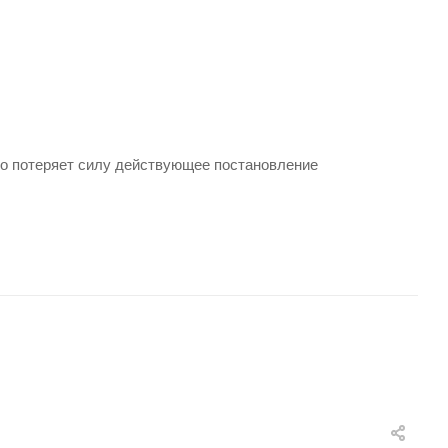
нно потеряет силу действующее постановление