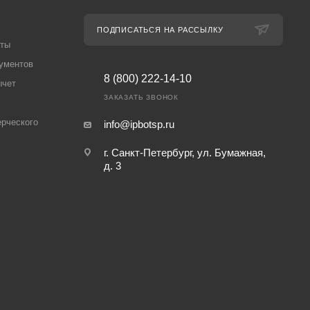
ПОДПИСАТЬСЯ НА РАССЫЛКУ
аты
ументов
8 (800) 222-14-10
ычет
ЗАКАЗАТЬ ЗВОНОК
рческого
info@ipbotsp.ru
г. Санкт-Петербург, ул. Бумажная,
д. 3