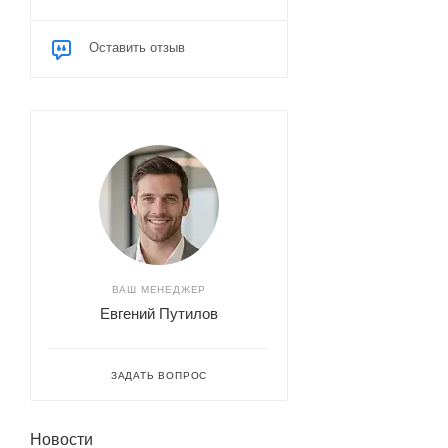
Оставить отзыв
ВАШ МЕНЕДЖЕР
Евгений Путилов
ЗАДАТЬ ВОПРОС
Новости