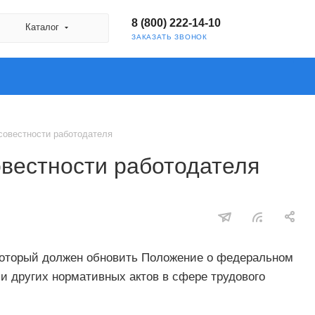
8 (800) 222-14-10
Каталог
ЗАКАЗАТЬ ЗВОНОК
совестности работодателя
вестности работодателя
 который должен обновить Положение о федеральном
и других нормативных актов в сфере трудового