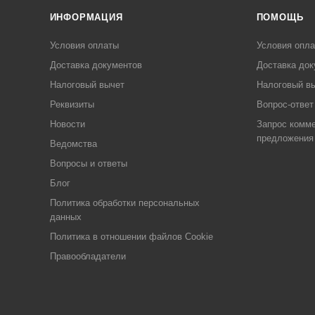
ИНФОРМАЦИЯ
ПОМОЩЬ
Условия оплаты
Условия опл
Доставка документов
Доставка док
Налоговый вычет
Налоговый в
Реквизиты
Вопрос-ответ
Новости
Запрос комме
предложения
Ведомства
Вопросы и ответы
Блог
Политика обработки персональных
данных
Политика в отношении файлов Cookie
Правообладатели