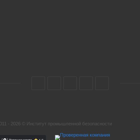
011 - 2026 © Институт промышленной безопасности