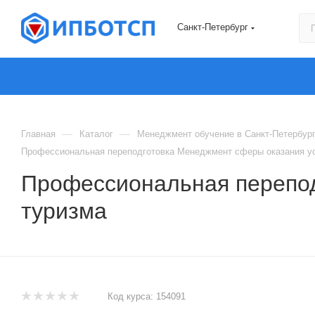
Санкт-Петербург
—
—
Главная
Каталог
Менеджмент обучение в Санкт-Петербур
Профессиональная переподготовка Менеджмент сферы оказания ус
Профессиональная перепод
туризма
Код курса:
154091