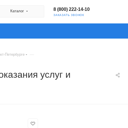
8 (800) 222-14-10
Каталог
ЗАКАЗАТЬ ЗВОНОК
—
кт-Петербурге
казания услуг и