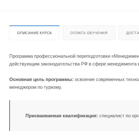
ОПИСАНИЕ КУРСА
ОПЛАТА ОБУЧЕНИЯ
ДОСТА
Программа профессиональной переподготовки «Менеджмент 
действующим законодательства РФ в сфере менеджмента в 
Основная цель программы:
освоение современных техно
менеджером по туризму.
Присваиваемая квалификация:
специалист по орг