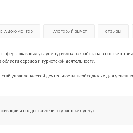
ВКА ДОКУМЕНТОВ
НАЛОГОВЫЙ ВЫЧЕТ
ОТЗЫВЫ
сферы оказания услуг и туризма» разработана в соответствии
области сервиса и туристской деятельности.
логий управленческой деятельности, необходимых для успешн
анизации и предоставлению туристских услуг.