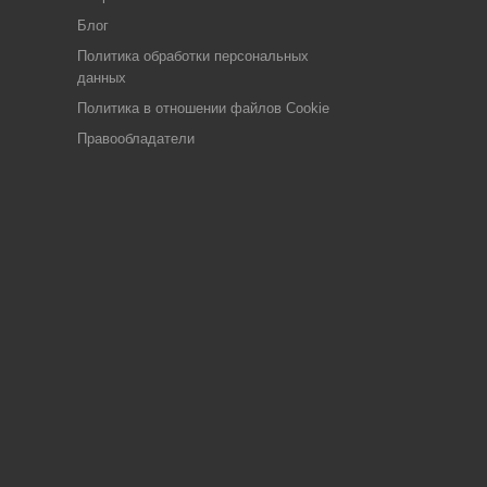
Блог
Политика обработки персональных
данных
Политика в отношении файлов Cookie
Правообладатели