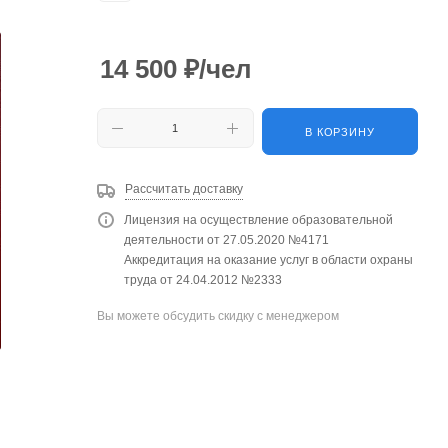
14 500
₽
/чел
В КОРЗИНУ
Рассчитать доставку
Лицензия на осуществление образовательной
деятельности от 27.05.2020 №4171
Аккредитация на оказание услуг в области охраны
труда от 24.04.2012 №2333
Вы можете обсудить скидку с менеджером