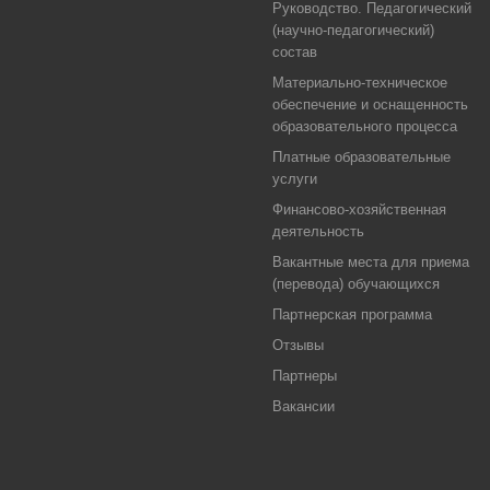
Руководство. Педагогический
(научно-педагогический)
состав
Материально-техническое
обеспечение и оснащенность
образовательного процесса
Платные образовательные
услуги
Финансово-хозяйственная
деятельность
Вакантные места для приема
(перевода) обучающихся
Партнерская программа
Отзывы
Партнеры
Вакансии