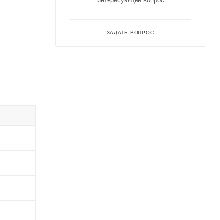
интересующий вопрос
ЗАДАТЬ ВОПРОС