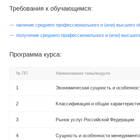
Требования к обучающимся:
наличие среднего профессионального и (или) высшего о
получение среднего профессионального и (или) высшего
Программа курса:
№ ПП
Наименование темы/модуля
1
Экономическая сущность и особенност
2
Классификация и общая характеристи
3
Рынок услуг Российской Федерации
4
Сущность и особенности менеджмента