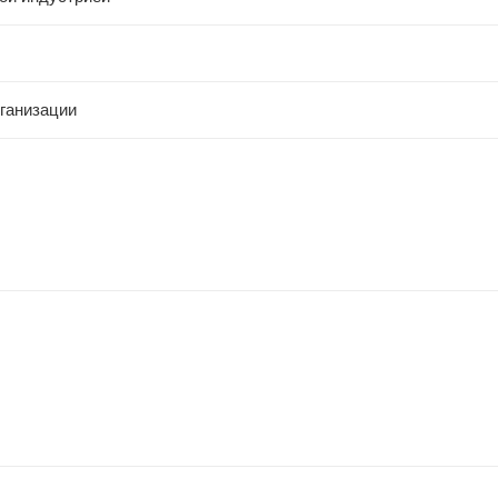
ганизации